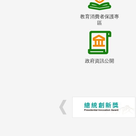
教育消費者保護專
區
政府資訊公開