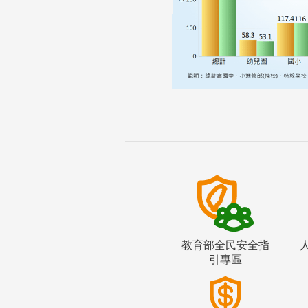
教育部全民安全指
引專區