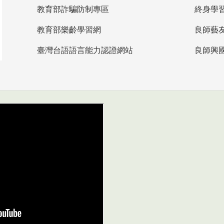
教育部詐騙防制專區
終身學
教育部樂齡學習網
良師藝
臺灣台語語言能力認證網站
良師興