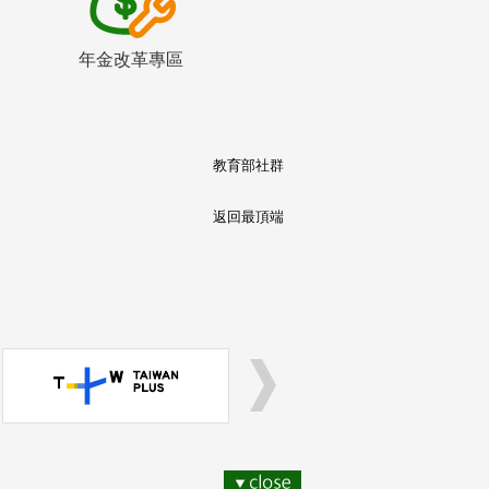
年金改革專區
教育部社群
返回最頂端