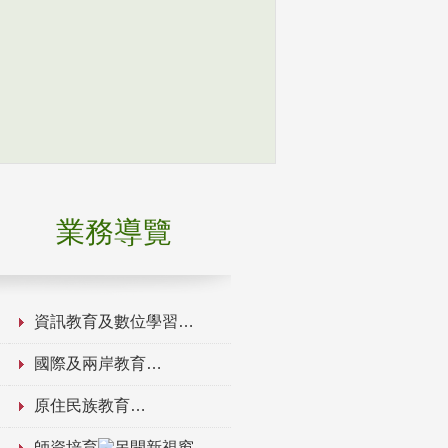
業務導覽
資訊教育及數位學習
國際及兩岸教育
原住民族教育
師資培育