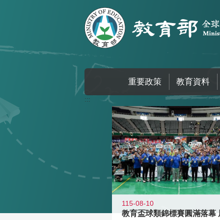
跳到主要內容區塊
重要政策
教育資料
:::
115-08-10