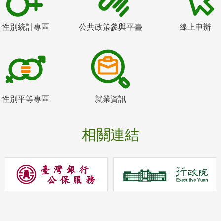
性別統計專區
公共政策參與平臺
線上申辦
性別平等專區
就業資訊
相關連結