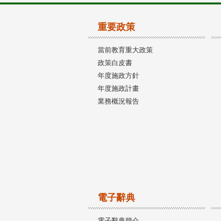
重要政策
當前教育重大政策
政策白皮書
年度施政方針
年度施政計畫
業務概況報告
電子辭典
電子辭典簡介