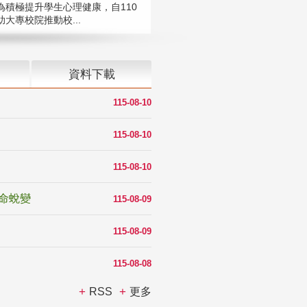
為積極提升學生心理健康，自110
大專校院推動校...
資料下載
115-08-10
115-08-10
115-08-10
命蛻變
115-08-09
115-08-09
115-08-08
RSS
更多