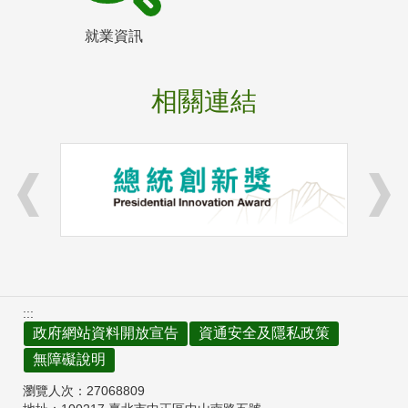
就業資訊
相關連結
:::
政府網站資料開放宣告
資通安全及隱私政策
無障礙說明
瀏覽人次：
27068809