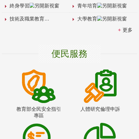
終身學習
青年培育
技術及職業教育
大學教育
更多
便民服務
教育部全民安全指引
人體研究倫理申訴
專區