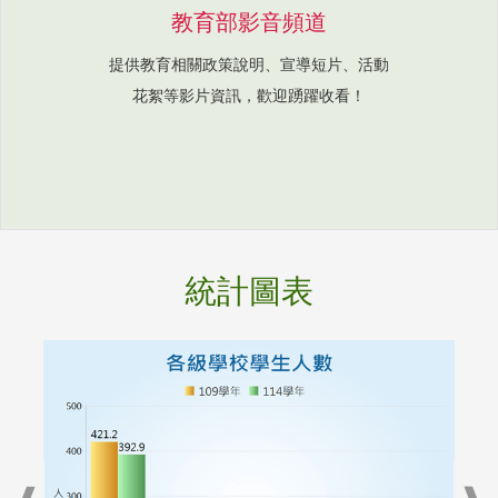
教育部影音頻道
提供教育相關政策說明、宣導短片、活動
花絮等影片資訊，歡迎踴躍收看！
統計圖表