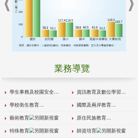
業務導覽
學生事務及校園安全
資訊教育及數位學習
學校衛生教育
國際及兩岸教育
藝術教育
原住民族教育
特殊教育
師資培育