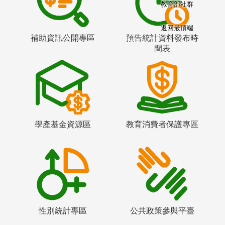
教育部社群
返回最頂端
補助資訊公開專區
預告統計資料發布時
間表
學產基金資源區
教育消費者保護專區
性別統計專區
公共政策參與平臺