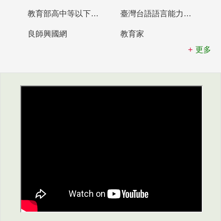
教育部高中等以下學校及幼兒園教師資格檢定考試
臺灣台語語言能力認證網站
良師興國網
教育家
更多