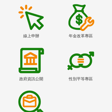
線上申辦
年金改革專區
政府資訊公開
性別平等專區