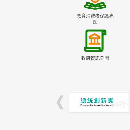
教育消費者保護專
區
政府資訊公開