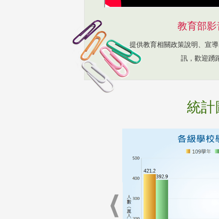
教育部影
提供教育相關政策說明、宣導
訊，歡迎踴
統計