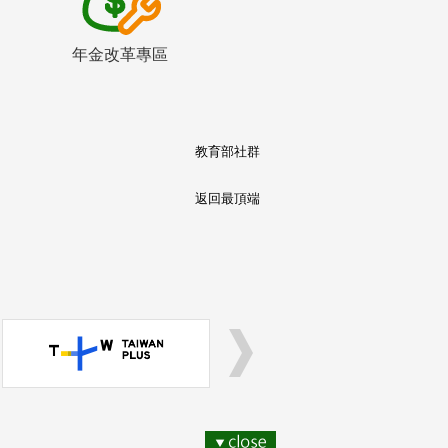
年金改革專區
教育部社群
返回最頂端