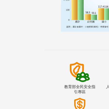
教育部全民安全指
引專區