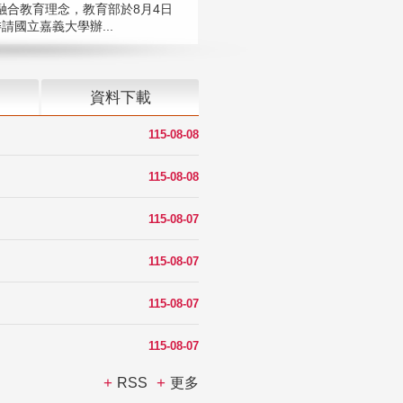
融合教育理念，教育部於8月4日
請國立嘉義大學辦...
資料下載
115-08-08
115-08-08
115-08-07
115-08-07
115-08-07
115-08-07
RSS
更多