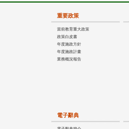
重要政策
當前教育重大政策
政策白皮書
年度施政方針
年度施政計畫
業務概況報告
電子辭典
電子辭典簡介