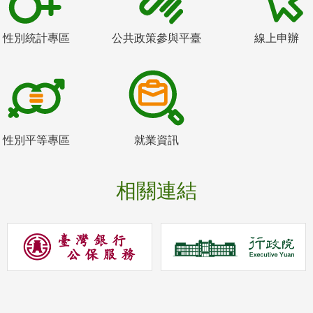
性別統計專區
公共政策參與平臺
線上申辦
性別平等專區
就業資訊
相關連結