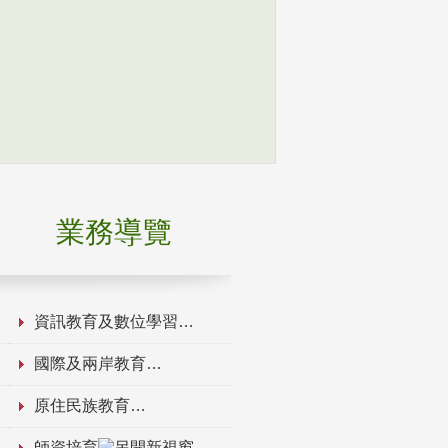
業務導覽
資訊教育及數位學習
國際及兩岸教育
原住民族教育
師資培育