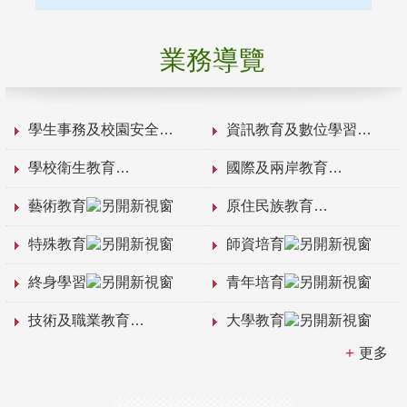
業務導覽
學生事務及校園安全
資訊教育及數位學習
學校衛生教育
國際及兩岸教育
藝術教育
原住民族教育
特殊教育
師資培育
終身學習
青年培育
技術及職業教育
大學教育
更多