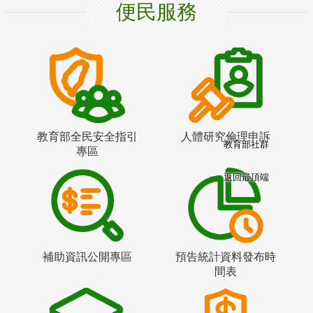
便民服務
教育部全民安全指引
人體研究倫理申訴
教育部社群
專區
返回最頂端
補助資訊公開專區
預告統計資料發布時
間表