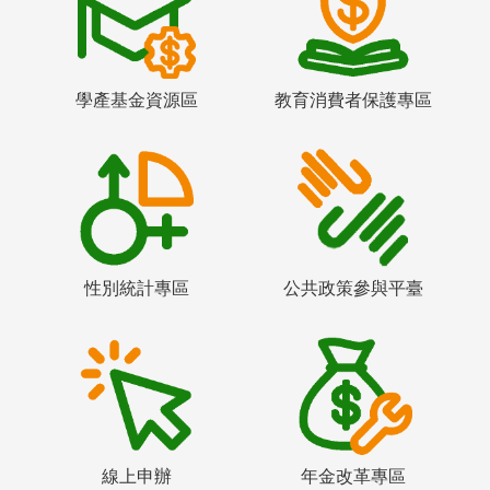
學產基金資源區
教育消費者保護專區
性別統計專區
公共政策參與平臺
線上申辦
年金改革專區