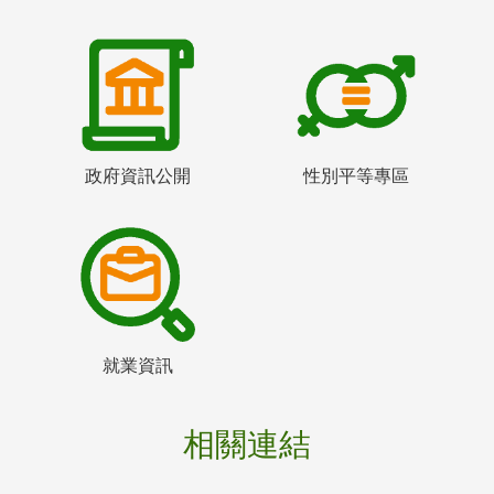
政府資訊公開
性別平等專區
就業資訊
相關連結