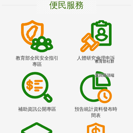
便民服務
教育部全民安全指引
人體研究倫理申訴
教育部社群
專區
返回最頂端
補助資訊公開專區
預告統計資料發布時
間表