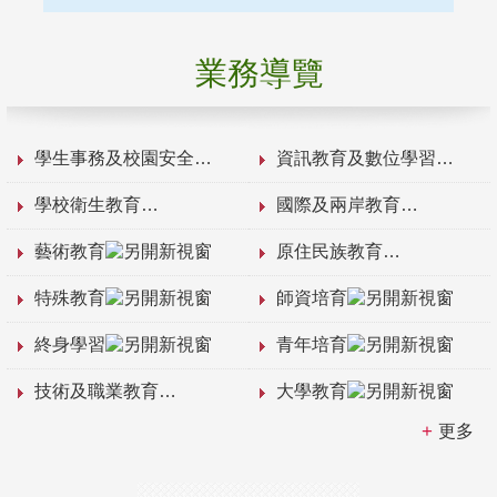
業務導覽
學生事務及校園安全
資訊教育及數位學習
學校衛生教育
國際及兩岸教育
藝術教育
原住民族教育
特殊教育
師資培育
終身學習
青年培育
技術及職業教育
大學教育
更多