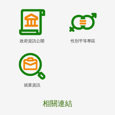
政府資訊公開
性別平等專區
就業資訊
相關連結