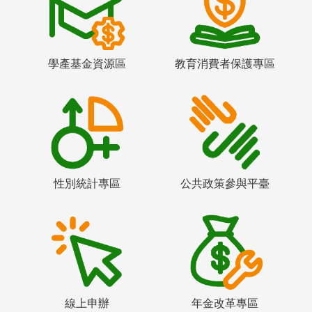
學產基金資源區
教育消費者保護專區
性別統計專區
公共政策參與平臺
線上申辦
年金改革專區