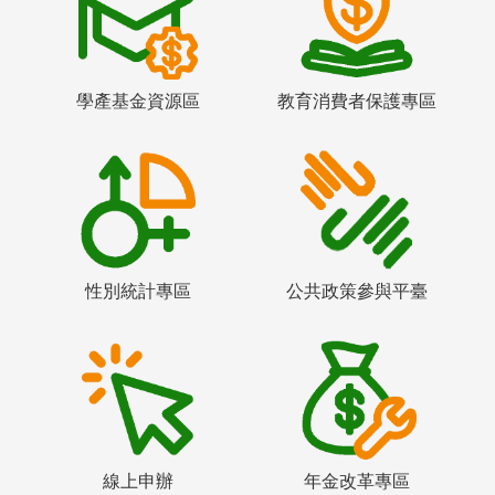
學產基金資源區
教育消費者保護專區
性別統計專區
公共政策參與平臺
線上申辦
年金改革專區