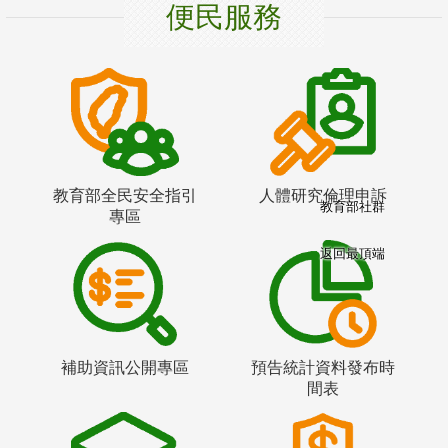
便民服務
教育部全民安全指引
人體研究倫理申訴
教育部社群
專區
返回最頂端
補助資訊公開專區
預告統計資料發布時
間表