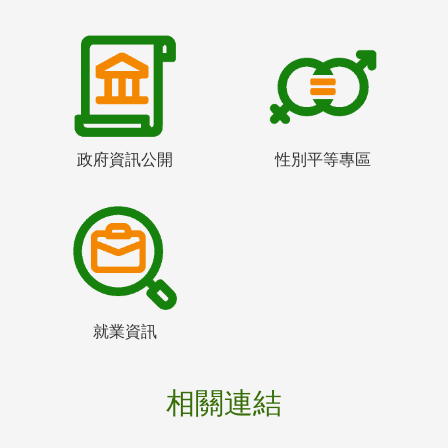
政府資訊公開
性別平等專區
就業資訊
相關連結