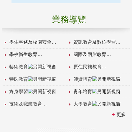
業務導覽
學生事務及校園安全
資訊教育及數位學習
學校衛生教育
國際及兩岸教育
藝術教育
原住民族教育
特殊教育
師資培育
終身學習
青年培育
技術及職業教育
大學教育
更多