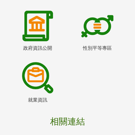
政府資訊公開
性別平等專區
就業資訊
相關連結