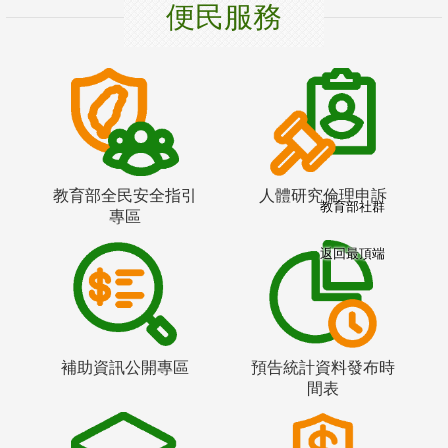
便民服務
教育部全民安全指引
人體研究倫理申訴
教育部社群
專區
返回最頂端
補助資訊公開專區
預告統計資料發布時
間表