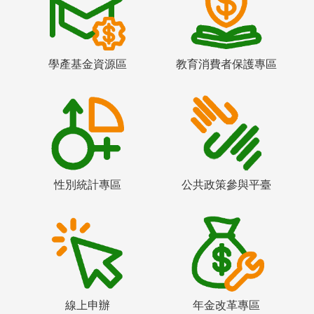
學產基金資源區
教育消費者保護專區
性別統計專區
公共政策參與平臺
線上申辦
年金改革專區