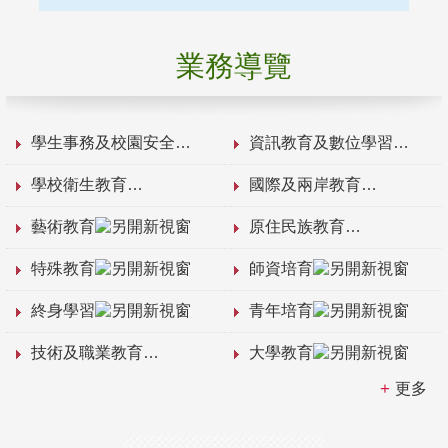
業務導覽
學生事務及校園安全
資訊教育及數位學習
學校衛生教育
國際及兩岸教育
藝術教育
原住民族教育
特殊教育
師資培育
終身學習
青年培育
技術及職業教育
大學教育
更多