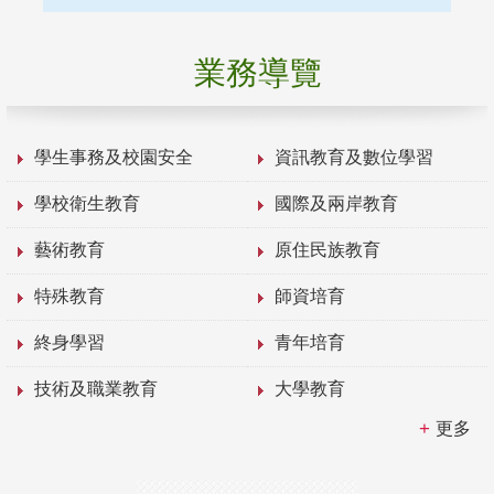
業務導覽
學生事務及校園安全
資訊教育及數位學習
學校衛生教育
國際及兩岸教育
藝術教育
原住民族教育
特殊教育
師資培育
終身學習
青年培育
技術及職業教育
大學教育
更多