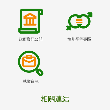
政府資訊公開
性別平等專區
就業資訊
相關連結