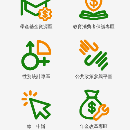
學產基金資源區
教育消費者保護專區
性別統計專區
公共政策參與平臺
線上申辦
年金改革專區