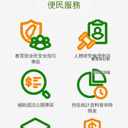
便民服務
教育部全民安全指引
人體研究倫理申訴
教育部社群
專區
返回最頂端
補助資訊公開專區
預告統計資料發布時
間表