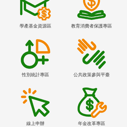
學產基金資源區
教育消費者保護專區
性別統計專區
公共政策參與平臺
線上申辦
年金改革專區