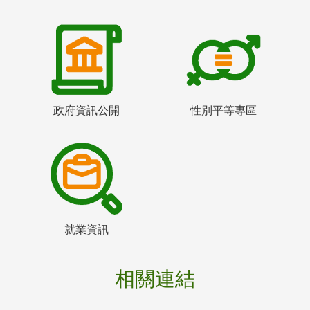
政府資訊公開
性別平等專區
就業資訊
相關連結