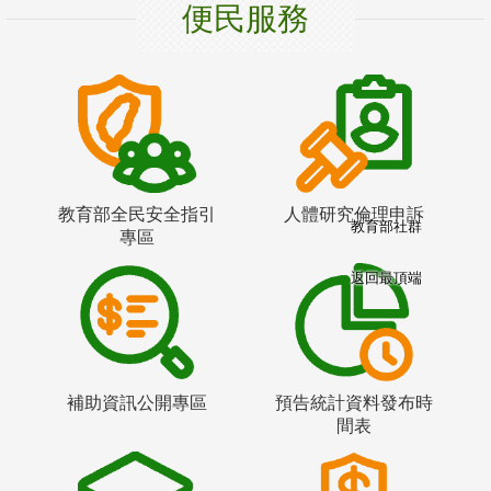
便民服務
教育部全民安全指引
人體研究倫理申訴
教育部社群
專區
返回最頂端
補助資訊公開專區
預告統計資料發布時
間表