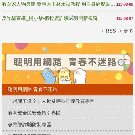
教育家人物典範 發明大王林永禎教授 用自身經歷點亮學生的路
115-08-08
反詐騙宣導_楊小黎-假投資詐騙
115-08-07
RSS
更多
聰明用網路 青春不迷路
「補課了沒？」人權及轉型正義教育專區
教育部全民安全指引專區
教育部詐騙防制專區