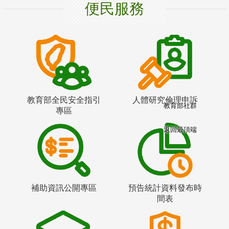
便民服務
教育部全民安全指引
人體研究倫理申訴
教育部社群
專區
返回最頂端
補助資訊公開專區
預告統計資料發布時
間表