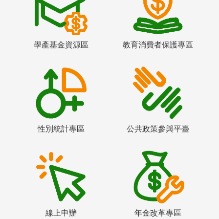
學產基金資源區
教育消費者保護專區
性別統計專區
公共政策參與平臺
線上申辦
年金改革專區