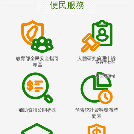
便民服務
教育部全民安全指引
人體研究倫理申訴
教育部社群
專區
返回最頂端
補助資訊公開專區
預告統計資料發布時
間表