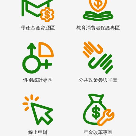
學產基金資源區
教育消費者保護專區
性別統計專區
公共政策參與平臺
線上申辦
年金改革專區