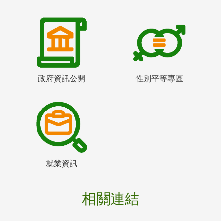
政府資訊公開
性別平等專區
就業資訊
相關連結