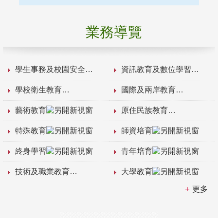
業務導覽
學生事務及校園安全
資訊教育及數位學習
學校衛生教育
國際及兩岸教育
藝術教育
原住民族教育
特殊教育
師資培育
終身學習
青年培育
技術及職業教育
大學教育
更多