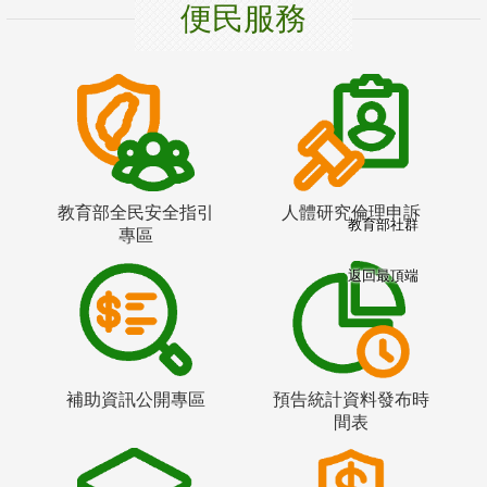
便民服務
教育部全民安全指引
人體研究倫理申訴
教育部社群
專區
返回最頂端
補助資訊公開專區
預告統計資料發布時
間表