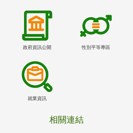
政府資訊公開
性別平等專區
就業資訊
相關連結