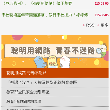
《危老條例》、《都更新條例》修正草案
115-08-05
學校藝術嘉年華圓滿落幕，假日學校接力「棒棒傳美感」
115-08-05
RSS
更多
聰明用網路 青春不迷路
「補課了沒？」人權及轉型正義教育專區
教育部全民安全指引專區
教育部詐騙防制專區