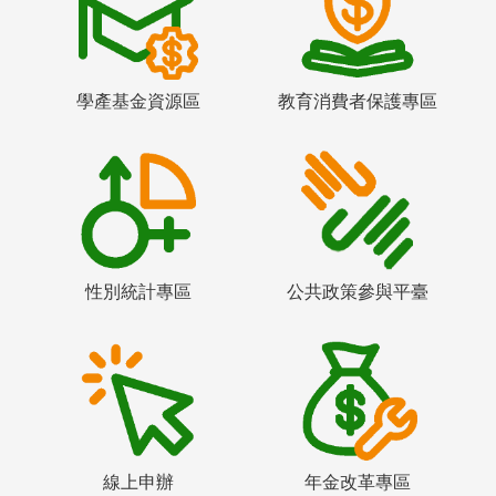
學產基金資源區
教育消費者保護專區
性別統計專區
公共政策參與平臺
線上申辦
年金改革專區