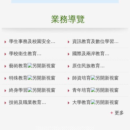
業務導覽
學生事務及校園安全
資訊教育及數位學習
學校衛生教育
國際及兩岸教育
藝術教育
原住民族教育
特殊教育
師資培育
終身學習
青年培育
技術及職業教育
大學教育
更多