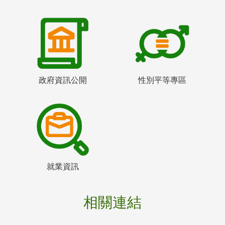
政府資訊公開
性別平等專區
就業資訊
相關連結