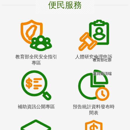
便民服務
教育部全民安全指引
人體研究倫理申訴
教育部社群
專區
返回最頂端
補助資訊公開專區
預告統計資料發布時
間表