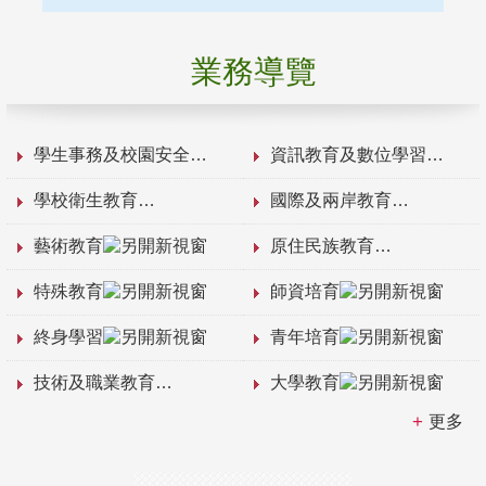
業務導覽
學生事務及校園安全
資訊教育及數位學習
學校衛生教育
國際及兩岸教育
藝術教育
原住民族教育
特殊教育
師資培育
終身學習
青年培育
技術及職業教育
大學教育
更多