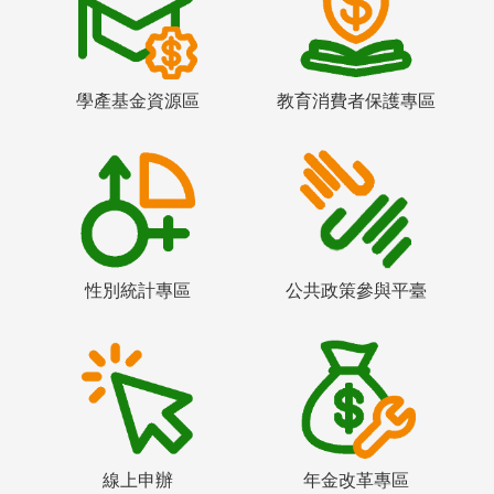
學產基金資源區
教育消費者保護專區
性別統計專區
公共政策參與平臺
線上申辦
年金改革專區