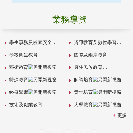
業務導覽
學生事務及校園安全
資訊教育及數位學習
學校衛生教育
國際及兩岸教育
藝術教育
原住民族教育
特殊教育
師資培育
終身學習
青年培育
技術及職業教育
大學教育
更多