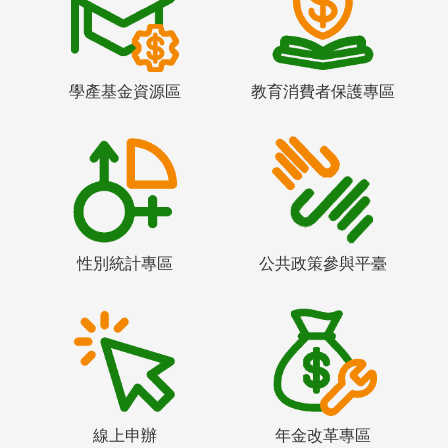
學產基金資源區
教育消費者保護專區
性別統計專區
公共政策參與平臺
線上申辦
年金改革專區