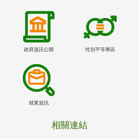
政府資訊公開
性別平等專區
就業資訊
相關連結