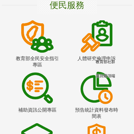
便民服務
教育部全民安全指引
人體研究倫理申訴
教育部社群
專區
返回最頂端
補助資訊公開專區
預告統計資料發布時
間表