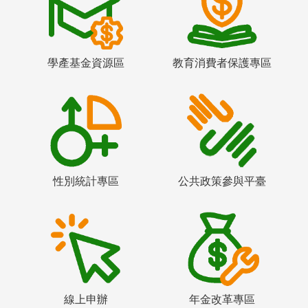
學產基金資源區
教育消費者保護專區
性別統計專區
公共政策參與平臺
線上申辦
年金改革專區