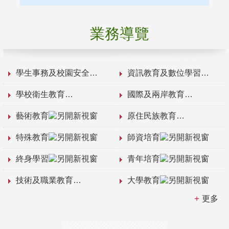
業務導覽
學生事務及校園安全
資訊教育及數位學習
學校衛生教育
國際及兩岸教育
藝術教育
原住民族教育
特殊教育
師資培育
終身學習
青年培育
技術及職業教育
大學教育
更多