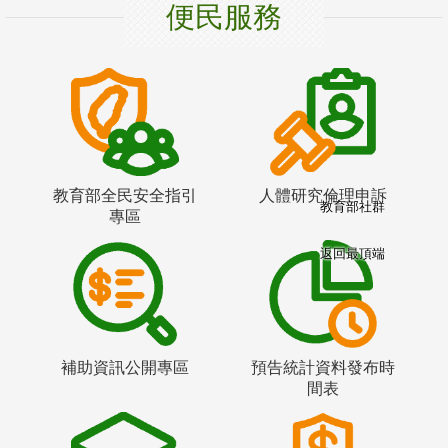
便民服務
教育部全民安全指引
人體研究倫理申訴
教育部社群
專區
返回最頂端
補助資訊公開專區
預告統計資料發布時
間表