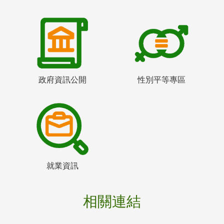
政府資訊公開
性別平等專區
就業資訊
相關連結