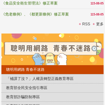
《食品安全衛生管理法》修正草案
115-08-05
《危老條例》、《都更新條例》修正草案
115-08-05
RSS
更多
聰明用網路 青春不迷路
「補課了沒？」人權及轉型正義教育專區
教育部全民安全指引專區
教育部詐騙防制專區