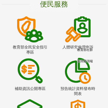
便民服務
教育部全民安全指引
人體研究倫理申訴
教育部社群
專區
返回最頂端
補助資訊公開專區
預告統計資料發布時
間表