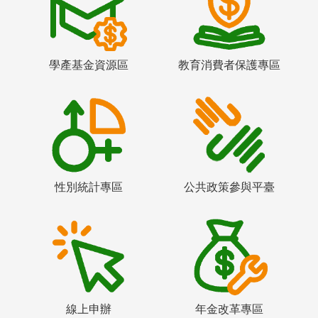
學產基金資源區
教育消費者保護專區
性別統計專區
公共政策參與平臺
線上申辦
年金改革專區