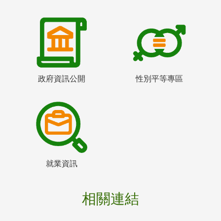
政府資訊公開
性別平等專區
就業資訊
相關連結