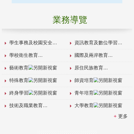
業務導覽
學生事務及校園安全
資訊教育及數位學習
學校衛生教育
國際及兩岸教育
藝術教育
原住民族教育
特殊教育
師資培育
終身學習
青年培育
技術及職業教育
大學教育
更多