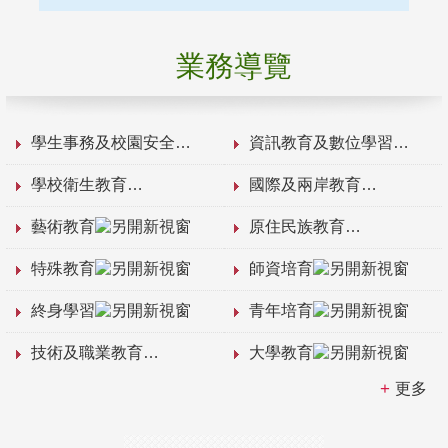
業務導覽
學生事務及校園安全
資訊教育及數位學習
學校衛生教育
國際及兩岸教育
藝術教育
原住民族教育
特殊教育
師資培育
終身學習
青年培育
技術及職業教育
大學教育
更多