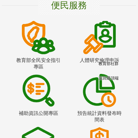
便民服務
教育部全民安全指引
人體研究倫理申訴
教育部社群
專區
返回最頂端
補助資訊公開專區
預告統計資料發布時
間表