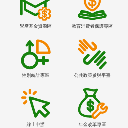
學產基金資源區
教育消費者保護專區
性別統計專區
公共政策參與平臺
線上申辦
年金改革專區