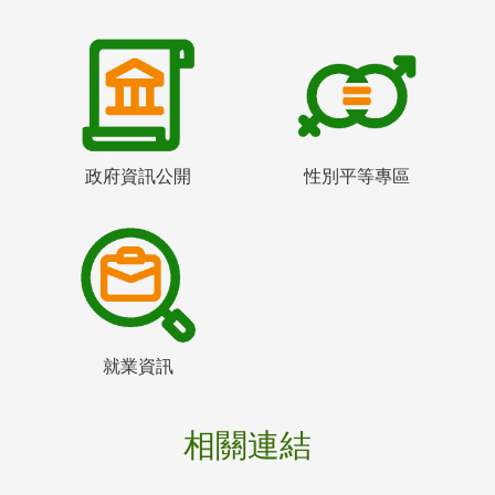
政府資訊公開
性別平等專區
就業資訊
相關連結