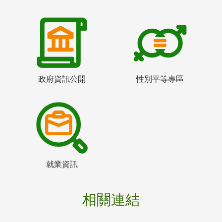
政府資訊公開
性別平等專區
就業資訊
相關連結