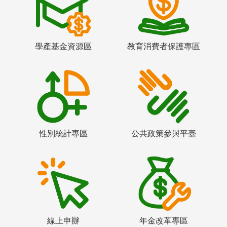
學產基金資源區
教育消費者保護專區
性別統計專區
公共政策參與平臺
線上申辦
年金改革專區