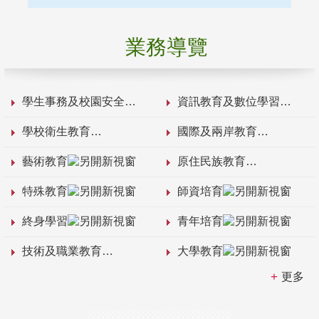
業務導覽
學生事務及校園安全
資訊教育及數位學習
學校衛生教育
國際及兩岸教育
藝術教育
原住民族教育
特殊教育
師資培育
終身學習
青年培育
技術及職業教育
大學教育
更多