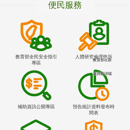
便民服務
教育部全民安全指引
人體研究倫理申訴
教育部社群
專區
返回最頂端
補助資訊公開專區
預告統計資料發布時
間表