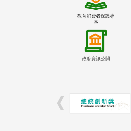
教育消費者保護專
區
政府資訊公開