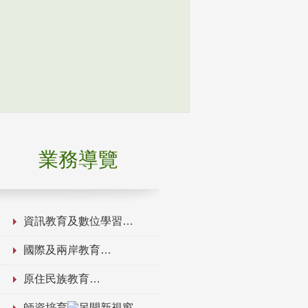
業務導覽
資訊教育及數位學習
國際及兩岸教育
原住民族教育
師資培育