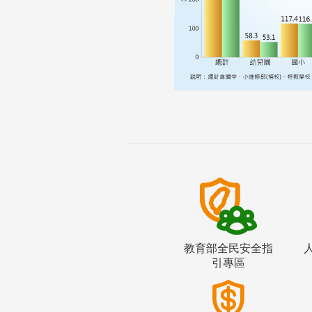
教育部全民安全指
引專區