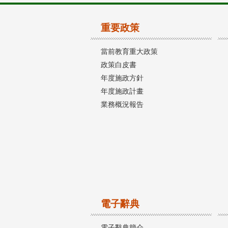
重要政策
當前教育重大政策
政策白皮書
年度施政方針
年度施政計畫
業務概況報告
電子辭典
電子辭典簡介