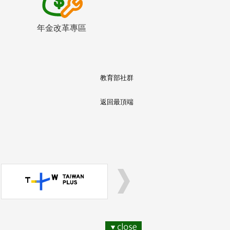
年金改革專區
教育部社群
返回最頂端