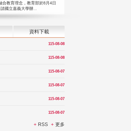
融合教育理念，教育部於8月4日
請國立嘉義大學辦...
資料下載
115-08-08
115-08-08
115-08-07
115-08-07
115-08-07
115-08-07
RSS
更多