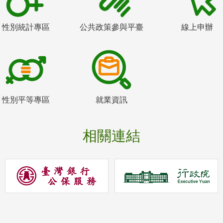
性別統計專區
公共政策參與平臺
線上申辦
性別平等專區
就業資訊
相關連結