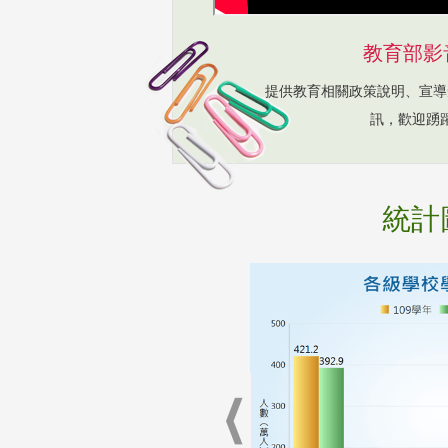
教育部影
提供教育相關政策說明、宣導
訊，歡迎踴
統計