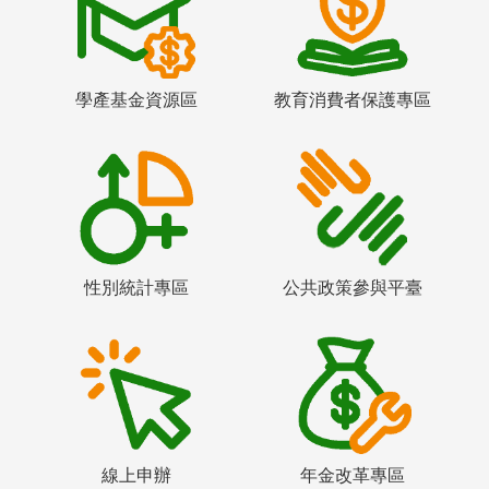
學產基金資源區
教育消費者保護專區
性別統計專區
公共政策參與平臺
線上申辦
年金改革專區