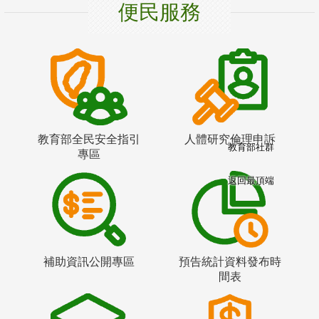
便民服務
教育部全民安全指引
人體研究倫理申訴
教育部社群
專區
返回最頂端
補助資訊公開專區
預告統計資料發布時
間表