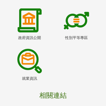
政府資訊公開
性別平等專區
就業資訊
相關連結