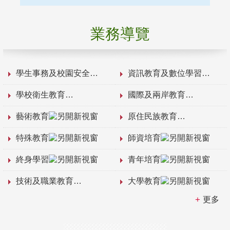
業務導覽
學生事務及校園安全
資訊教育及數位學習
學校衛生教育
國際及兩岸教育
藝術教育
原住民族教育
特殊教育
師資培育
終身學習
青年培育
技術及職業教育
大學教育
更多