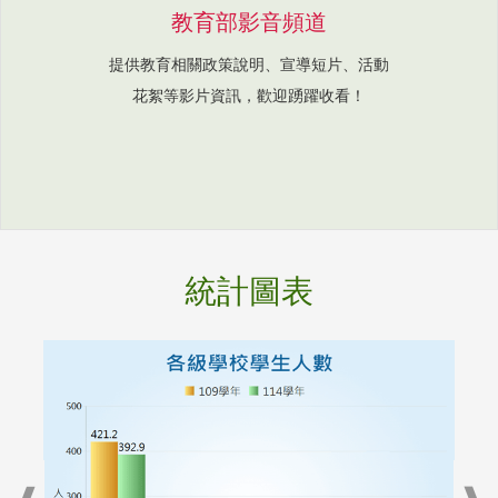
教育部影音頻道
提供教育相關政策說明、宣導短片、活動
花絮等影片資訊，歡迎踴躍收看！
統計圖表