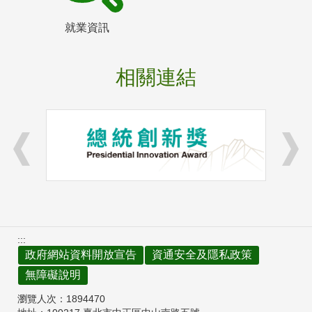
就業資訊
相關連結
:::
政府網站資料開放宣告
資通安全及隱私政策
無障礙說明
瀏覽人次：
1894470