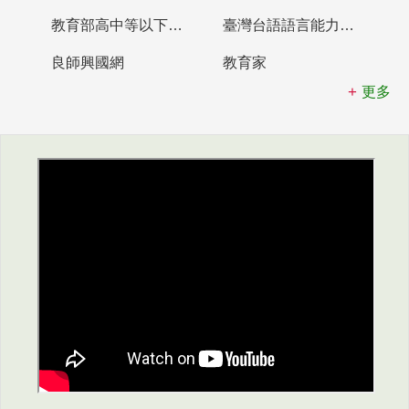
教育部高中等以下學校及幼兒園教師資格檢定考試
臺灣台語語言能力認證網站
良師興國網
教育家
更多