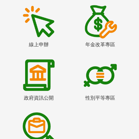
線上申辦
年金改革專區
政府資訊公開
性別平等專區