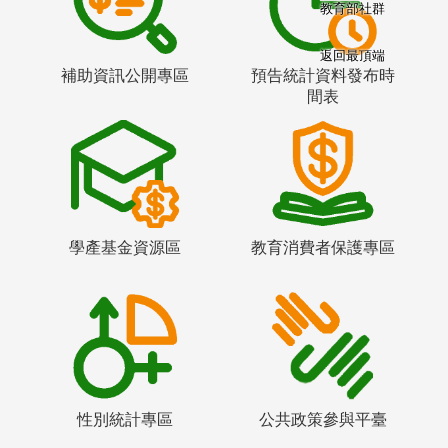
教育部社群
返回最頂端
補助資訊公開專區
預告統計資料發布時
間表
學產基金資源區
教育消費者保護專區
性別統計專區
公共政策參與平臺