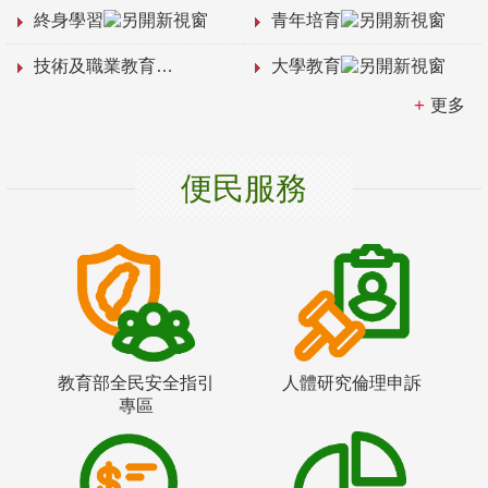
終身學習
青年培育
技術及職業教育
大學教育
更多
便民服務
教育部全民安全指引
人體研究倫理申訴
專區