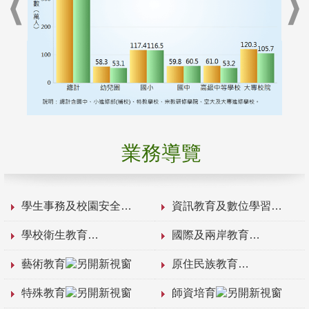
業務導覽
學生事務及校園安全
資訊教育及數位學習
學校衛生教育
國際及兩岸教育
藝術教育
原住民族教育
特殊教育
師資培育