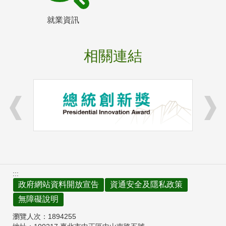
就業資訊
相關連結
:::
政府網站資料開放宣告
資通安全及隱私政策
無障礙說明
瀏覽人次：
1894255