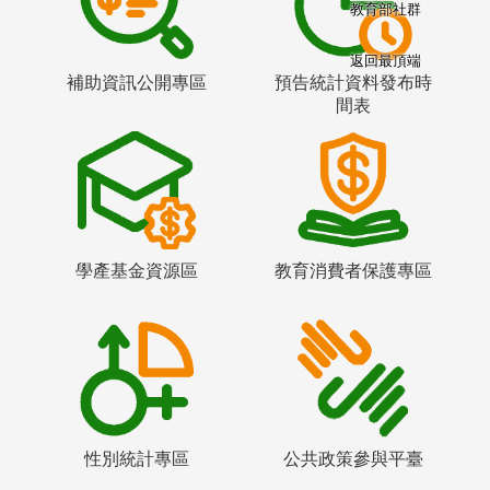
教育部社群
返回最頂端
補助資訊公開專區
預告統計資料發布時
間表
學產基金資源區
教育消費者保護專區
性別統計專區
公共政策參與平臺