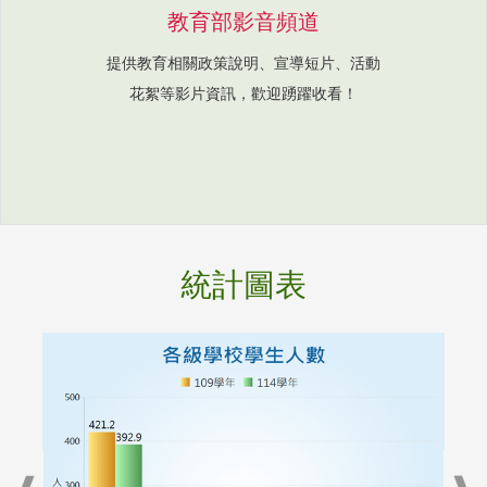
教育部影音頻道
提供教育相關政策說明、宣導短片、活動
花絮等影片資訊，歡迎踴躍收看！
統計圖表