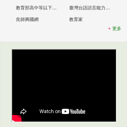
教育部高中等以下學校及幼兒園教師資格檢定考試
臺灣台語語言能力認證網站
良師興國網
教育家
更多