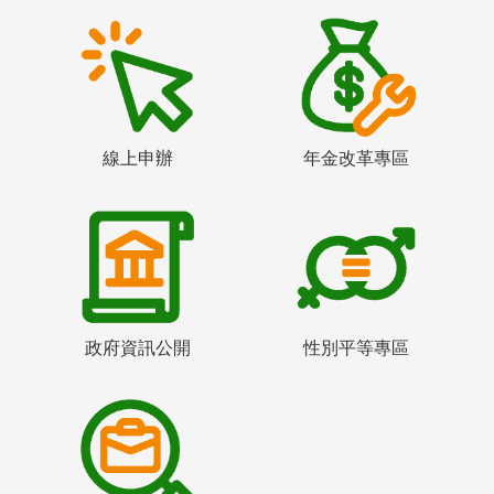
線上申辦
年金改革專區
政府資訊公開
性別平等專區