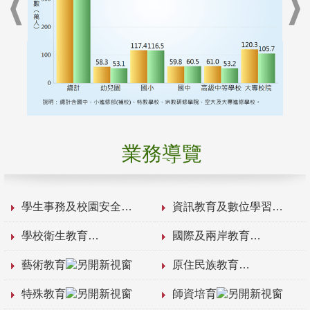
業務導覽
學生事務及校園安全
資訊教育及數位學習
學校衛生教育
國際及兩岸教育
藝術教育
原住民族教育
特殊教育
師資培育