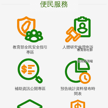
便民服務
教育部全民安全指引
人體研究倫理申訴
教育部社群
專區
返回最頂端
補助資訊公開專區
預告統計資料發布時
間表