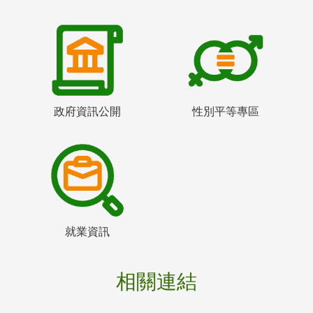
政府資訊公開
性別平等專區
就業資訊
相關連結