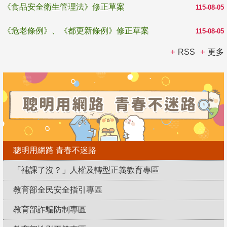
《食品安全衛生管理法》修正草案
115-08-05
《危老條例》、《都更新條例》修正草案
115-08-05
RSS
更多
聰明用網路 青春不迷路
「補課了沒？」人權及轉型正義教育專區
教育部全民安全指引專區
教育部詐騙防制專區