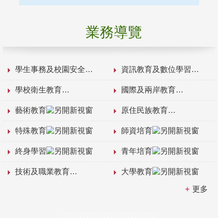
業務導覽
學生事務及校園安全
資訊教育及數位學習
學校衛生教育
國際及兩岸教育
藝術教育
原住民族教育
特殊教育
師資培育
終身學習
青年培育
技術及職業教育
大學教育
更多