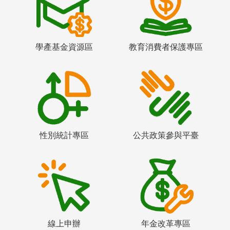
學產基金資源區
教育消費者保護專區
性別統計專區
公共政策參與平臺
線上申辦
年金改革專區