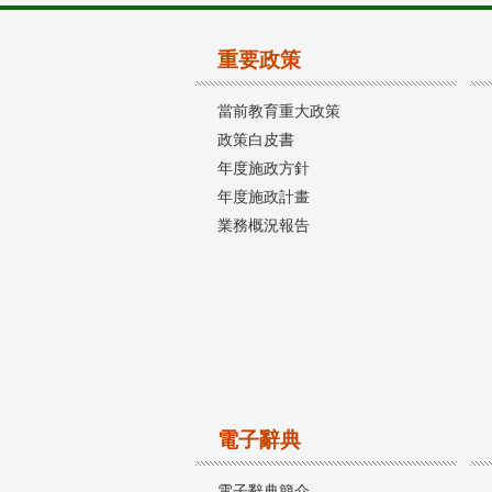
重要政策
當前教育重大政策
政策白皮書
年度施政方針
年度施政計畫
業務概況報告
電子辭典
電子辭典簡介