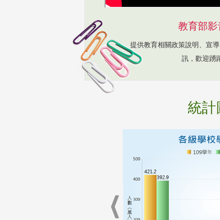
教育部影
提供教育相關政策說明、宣導
訊，歡迎踴
統計