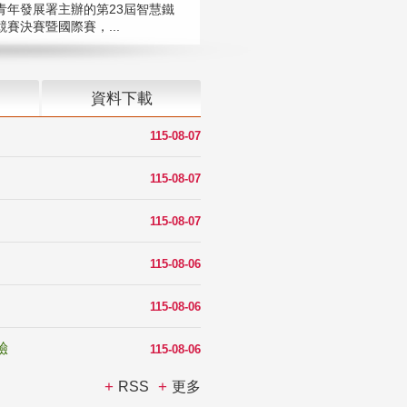
青年發展署主辦的第23屆智慧鐵
賽決賽暨國際賽，...
資料下載
115-08-07
115-08-07
115-08-07
115-08-06
115-08-06
驗
115-08-06
RSS
更多