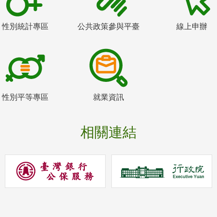
性別統計專區
公共政策參與平臺
線上申辦
性別平等專區
就業資訊
相關連結