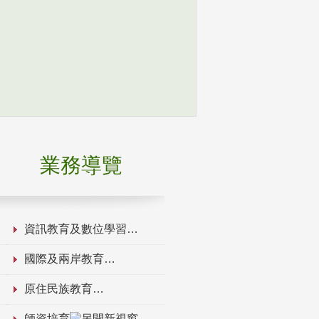
業務導覽
資訊教育及數位學習
國際及兩岸教育
原住民族教育
師資培育