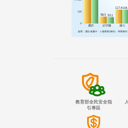
教育部全民安全指
引專區