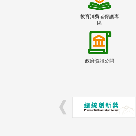
教育消費者保護專
區
政府資訊公開