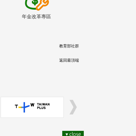
年金改革專區
教育部社群
返回最頂端