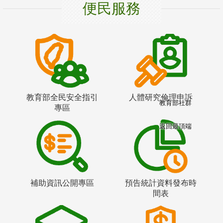
便民服務
教育部全民安全指引
人體研究倫理申訴
教育部社群
專區
返回最頂端
補助資訊公開專區
預告統計資料發布時
間表