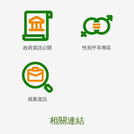
政府資訊公開
性別平等專區
就業資訊
相關連結