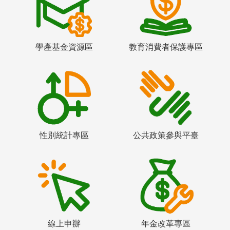
學產基金資源區
教育消費者保護專區
性別統計專區
公共政策參與平臺
線上申辦
年金改革專區