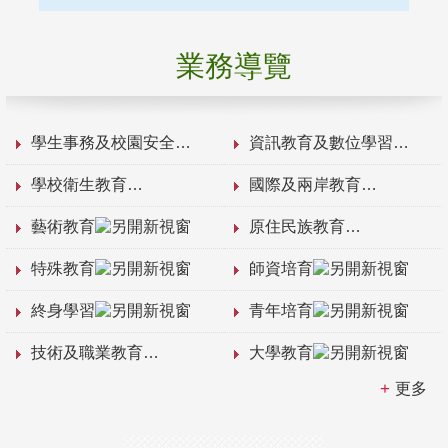
業務導覽
學生事務及校園安全
資訊教育及數位學習
學校衛生教育
國際及兩岸教育
藝術教育
原住民族教育
特殊教育
師資培育
終身學習
青年培育
技術及職業教育
大學教育
更多