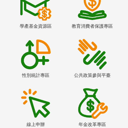
學產基金資源區
教育消費者保護專區
性別統計專區
公共政策參與平臺
線上申辦
年金改革專區