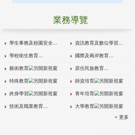
業務導覽
學生事務及校園安全
資訊教育及數位學習
學校衛生教育
國際及兩岸教育
藝術教育
原住民族教育
特殊教育
師資培育
終身學習
青年培育
技術及職業教育
大學教育
更多