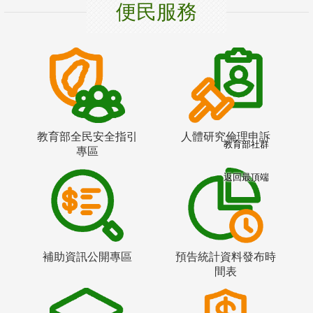
便民服務
教育部全民安全指引
人體研究倫理申訴
教育部社群
專區
返回最頂端
補助資訊公開專區
預告統計資料發布時
間表