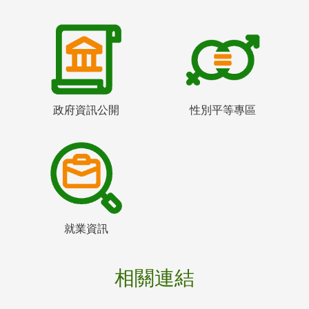
政府資訊公開
性別平等專區
就業資訊
相關連結