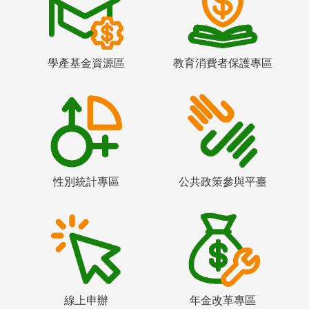
學產基金資源區
教育消費者保護專區
性別統計專區
公共政策參與平臺
線上申辦
年金改革專區