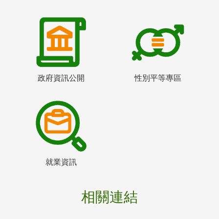
政府資訊公開
性別平等專區
就業資訊
相關連結