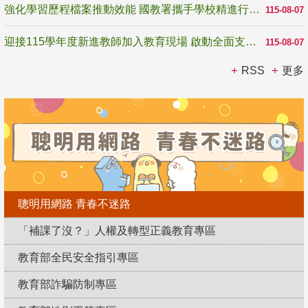
強化學習歷程檔案推動效能 國教署攜手學校精進行政與教學支持
115-08-07
迎接115學年度新進教師加入教育現場 啟動全面支持陪伴
115-08-07
RSS
更多
聰明用網路 青春不迷路
「補課了沒？」人權及轉型正義教育專區
教育部全民安全指引專區
教育部詐騙防制專區