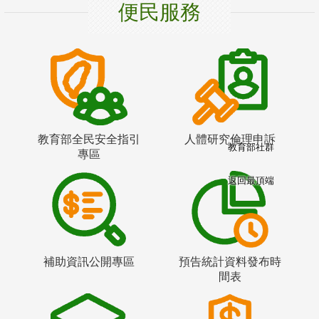
便民服務
教育部全民安全指引
人體研究倫理申訴
教育部社群
專區
返回最頂端
補助資訊公開專區
預告統計資料發布時
間表