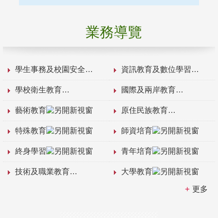
業務導覽
學生事務及校園安全
資訊教育及數位學習
學校衛生教育
國際及兩岸教育
藝術教育
原住民族教育
特殊教育
師資培育
終身學習
青年培育
技術及職業教育
大學教育
更多