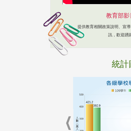
教育部影
提供教育相關政策說明、宣導
訊，歡迎踴
統計