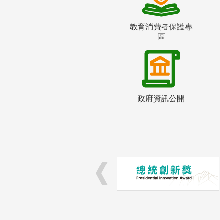
教育消費者保護專
區
政府資訊公開