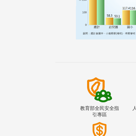
教育部全民安全指
引專區