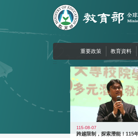
跳到主要內容區塊
重要政策
教育資料
:::
115-08-07