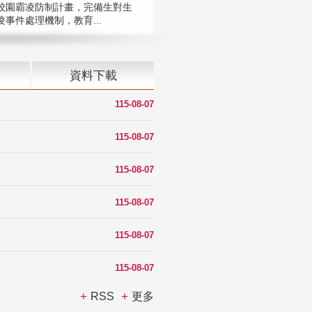
校園霸凌防制計畫，完備生對生
凌事件處理機制，教育...
資料下載
115-08-07
115-08-07
115-08-07
115-08-07
115-08-07
115-08-07
RSS
更多