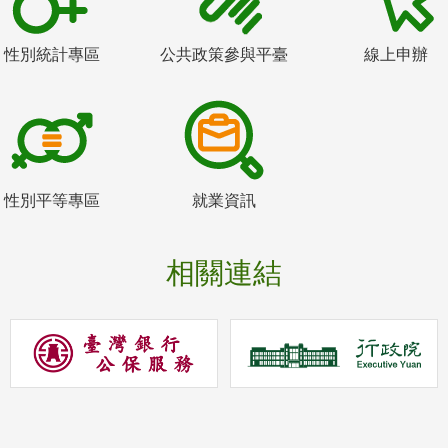
性別統計專區
公共政策參與平臺
線上申辦
性別平等專區
就業資訊
相關連結