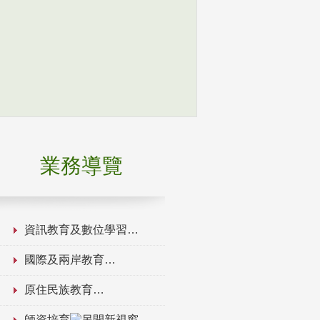
業務導覽
資訊教育及數位學習
國際及兩岸教育
原住民族教育
師資培育