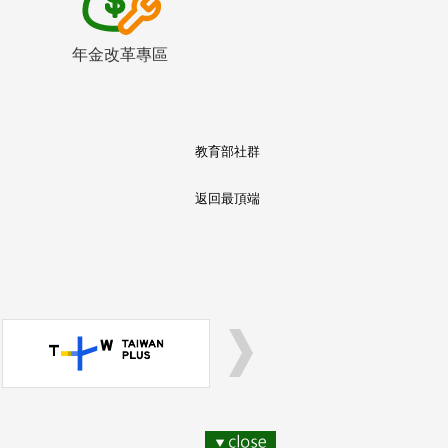
年金改革專區
教育部社群
返回最頂端