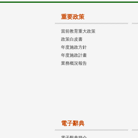
重要政策
當前教育重大政策
政策白皮書
年度施政方針
年度施政計畫
業務概況報告
電子辭典
電子辭典簡介