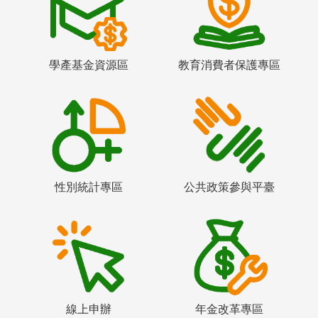
學產基金資源區
教育消費者保護專區
性別統計專區
公共政策參與平臺
線上申辦
年金改革專區