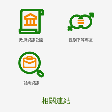
政府資訊公開
性別平等專區
就業資訊
相關連結