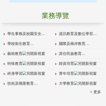
業務導覽
學生事務及校園安全
資訊教育及數位學習
學校衛生教育
國際及兩岸教育
藝術教育
原住民族教育
特殊教育
師資培育
終身學習
青年培育
技術及職業教育
大學教育
更多