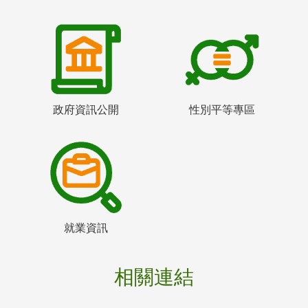
政府資訊公開
性別平等專區
就業資訊
相關連結