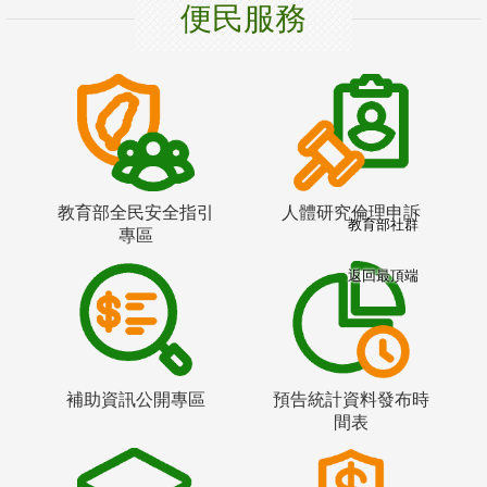
便民服務
教育部全民安全指引
人體研究倫理申訴
教育部社群
專區
返回最頂端
補助資訊公開專區
預告統計資料發布時
間表