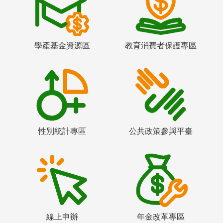
學產基金資源區
教育消費者保護專區
性別統計專區
公共政策參與平臺
線上申辦
年金改革專區