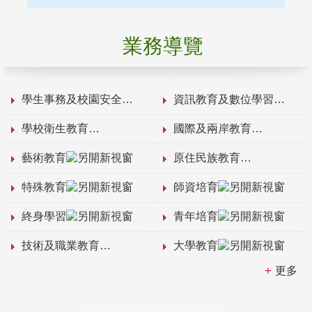
業務導覽
學生事務及校園安全
資訊教育及數位學習
學校衛生教育
國際及兩岸教育
藝術教育
原住民族教育
特殊教育
師資培育
終身學習
青年培育
技術及職業教育
大學教育
更多