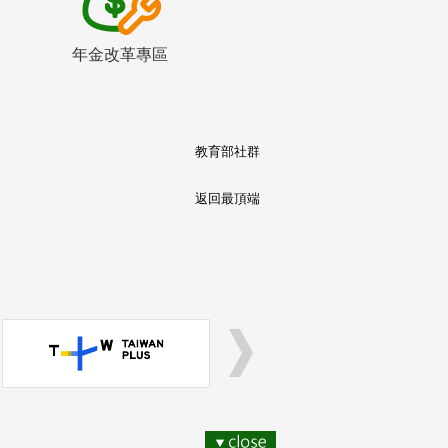
年金改革專區
教育部社群
返回最頂端