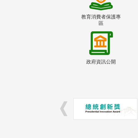
教育消費者保護專
區
政府資訊公開