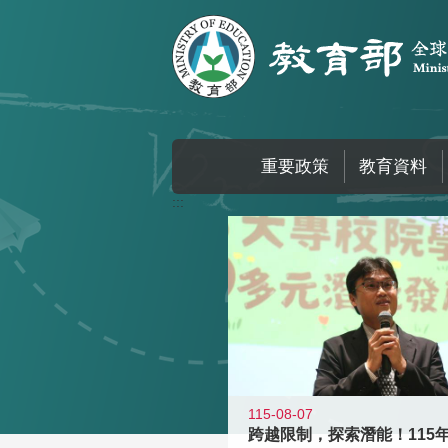
跳到主要內容區塊
重要政策
教育資料
:::
115-08-07