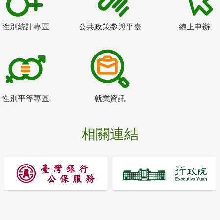
性別統計專區
公共政策參與平臺
線上申辦
性別平等專區
就業資訊
相關連結