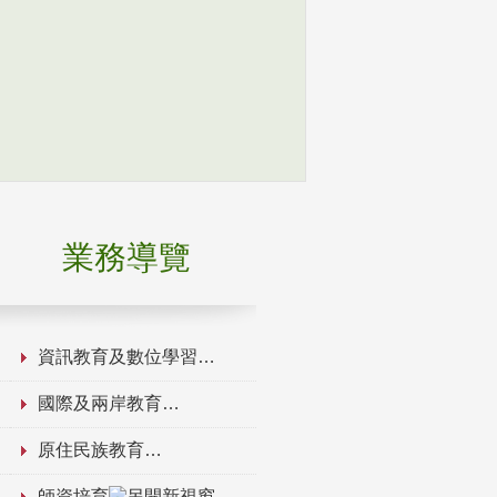
業務導覽
資訊教育及數位學習
國際及兩岸教育
原住民族教育
師資培育