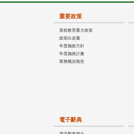
重要政策
當前教育重大政策
政策白皮書
年度施政方針
年度施政計畫
業務概況報告
電子辭典
電子辭典簡介