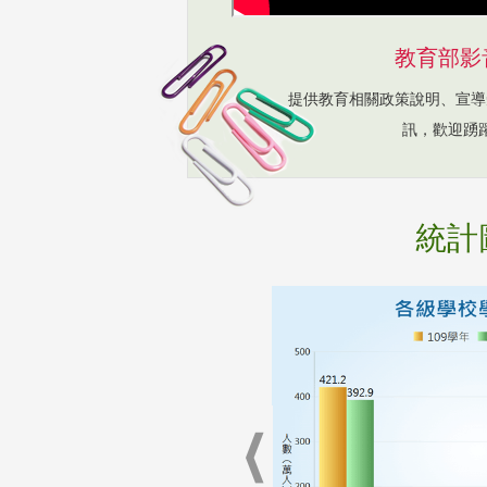
教育部影
提供教育相關政策說明、宣導
訊，歡迎踴
統計