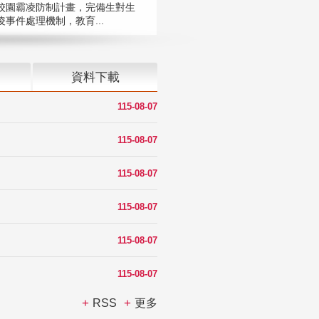
校園霸凌防制計畫，完備生對生
凌事件處理機制，教育...
資料下載
115-08-07
115-08-07
115-08-07
115-08-07
115-08-07
115-08-07
RSS
更多