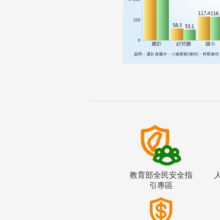
教育部全民安全指
引專區