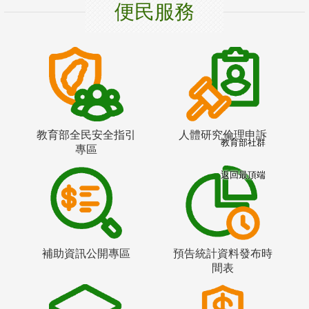
便民服務
教育部全民安全指引
人體研究倫理申訴
教育部社群
專區
返回最頂端
補助資訊公開專區
預告統計資料發布時
間表