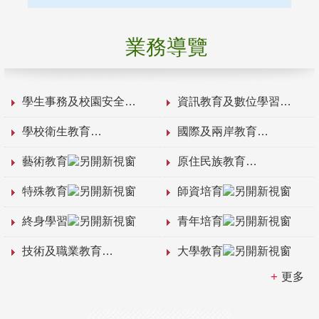
業務導覽
學生事務及校園安全
資訊教育及數位學習
學校衛生教育
國際及兩岸教育
藝術教育
原住民族教育
特殊教育
師資培育
終身學習
青年培育
技術及職業教育
大學教育
更多