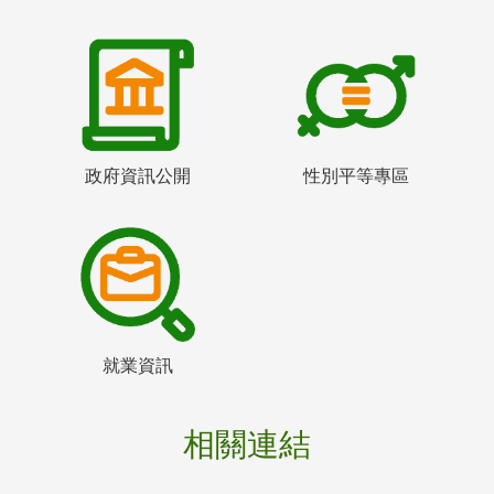
政府資訊公開
性別平等專區
就業資訊
相關連結