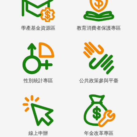
學產基金資源區
教育消費者保護專區
性別統計專區
公共政策參與平臺
線上申辦
年金改革專區