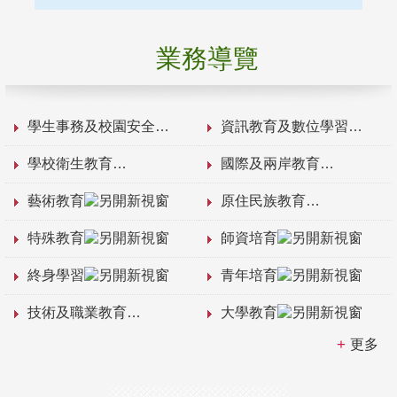
業務導覽
學生事務及校園安全
資訊教育及數位學習
學校衛生教育
國際及兩岸教育
藝術教育
原住民族教育
特殊教育
師資培育
終身學習
青年培育
技術及職業教育
大學教育
更多