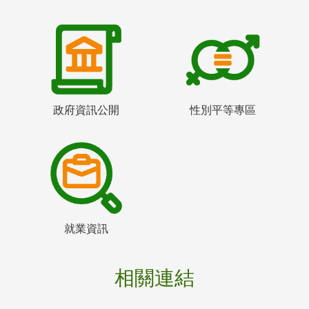
政府資訊公開
性別平等專區
就業資訊
相關連結