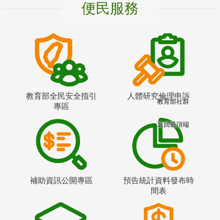
便民服務
教育部全民安全指引
人體研究倫理申訴
教育部社群
專區
返回最頂端
補助資訊公開專區
預告統計資料發布時
間表