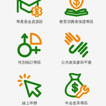
學產基金資源區
教育消費者保護專區
性別統計專區
公共政策參與平臺
線上申辦
年金改革專區