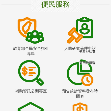
便民服務
教育部全民安全指引
人體研究倫理申訴
教育部社群
專區
返回最頂端
補助資訊公開專區
預告統計資料發布時
間表