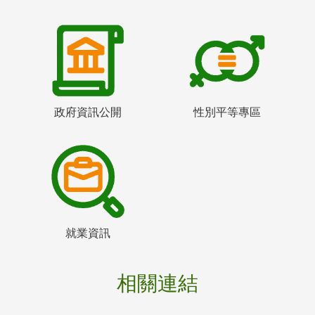
政府資訊公開
性別平等專區
就業資訊
相關連結