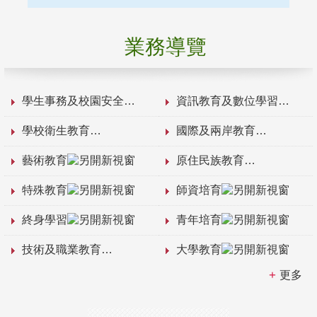
業務導覽
學生事務及校園安全
資訊教育及數位學習
學校衛生教育
國際及兩岸教育
藝術教育
原住民族教育
特殊教育
師資培育
終身學習
青年培育
技術及職業教育
大學教育
更多