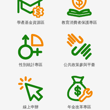
學產基金資源區
教育消費者保護專區
性別統計專區
公共政策參與平臺
線上申辦
年金改革專區