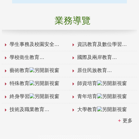
業務導覽
學生事務及校園安全
資訊教育及數位學習
學校衛生教育
國際及兩岸教育
藝術教育
原住民族教育
特殊教育
師資培育
終身學習
青年培育
技術及職業教育
大學教育
更多