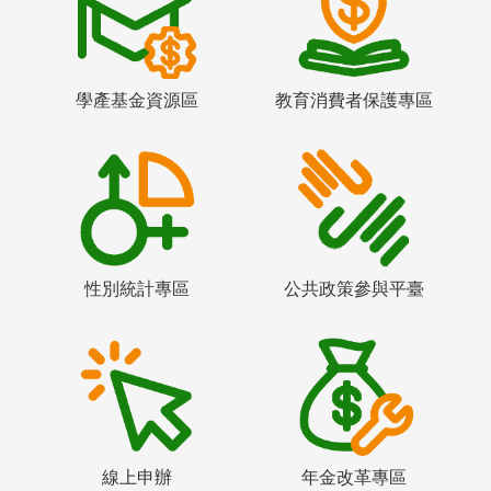
學產基金資源區
教育消費者保護專區
性別統計專區
公共政策參與平臺
線上申辦
年金改革專區