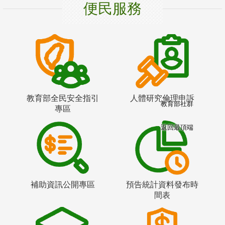
便民服務
教育部全民安全指引
人體研究倫理申訴
教育部社群
專區
返回最頂端
補助資訊公開專區
預告統計資料發布時
間表