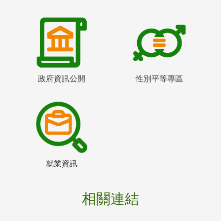
政府資訊公開
性別平等專區
就業資訊
相關連結