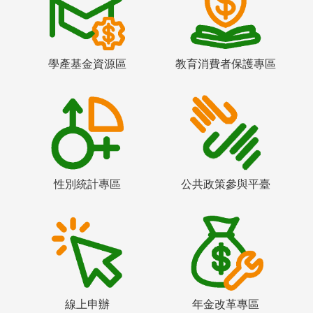
學產基金資源區
教育消費者保護專區
性別統計專區
公共政策參與平臺
線上申辦
年金改革專區