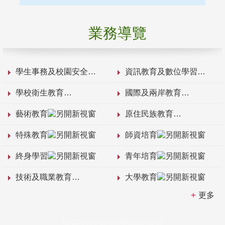
業務導覽
學生事務及校園安全
資訊教育及數位學習
學校衛生教育
國際及兩岸教育
藝術教育
原住民族教育
特殊教育
師資培育
終身學習
青年培育
技術及職業教育
大學教育
更多