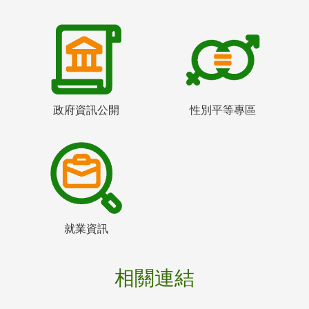
政府資訊公開
性別平等專區
就業資訊
相關連結