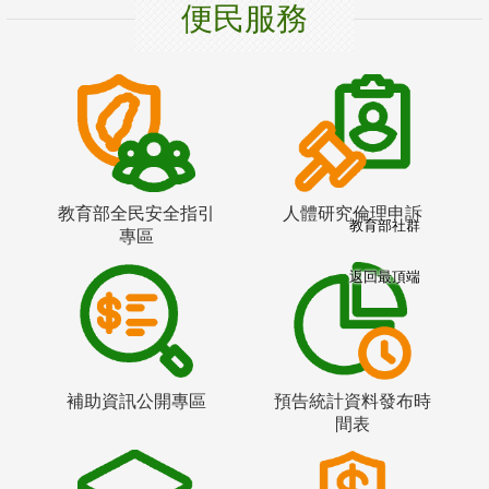
便民服務
教育部全民安全指引
人體研究倫理申訴
教育部社群
專區
返回最頂端
補助資訊公開專區
預告統計資料發布時
間表