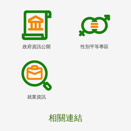
政府資訊公開
性別平等專區
就業資訊
相關連結