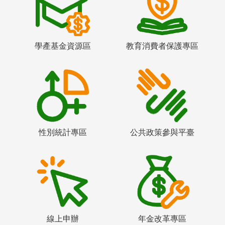
學產基金資源區
教育消費者保護專區
性別統計專區
公共政策參與平臺
線上申辦
年金改革專區