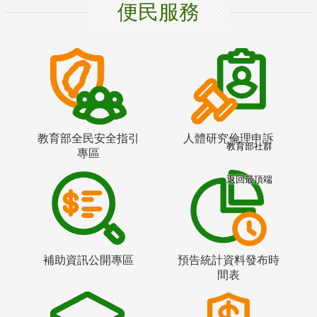
便民服務
教育部全民安全指引
人體研究倫理申訴
教育部社群
專區
返回最頂端
補助資訊公開專區
預告統計資料發布時
間表