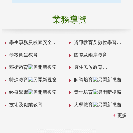
業務導覽
學生事務及校園安全
資訊教育及數位學習
學校衛生教育
國際及兩岸教育
藝術教育
原住民族教育
特殊教育
師資培育
終身學習
青年培育
技術及職業教育
大學教育
更多