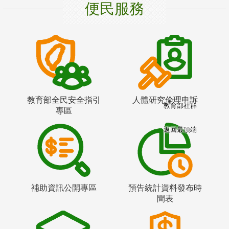
便民服務
教育部全民安全指引
人體研究倫理申訴
教育部社群
專區
返回最頂端
補助資訊公開專區
預告統計資料發布時
間表