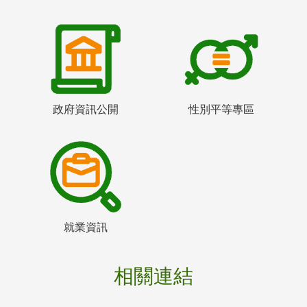
政府資訊公開
性別平等專區
就業資訊
相關連結