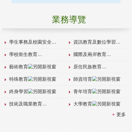
業務導覽
學生事務及校園安全
資訊教育及數位學習
學校衛生教育
國際及兩岸教育
藝術教育
原住民族教育
特殊教育
師資培育
終身學習
青年培育
技術及職業教育
大學教育
更多