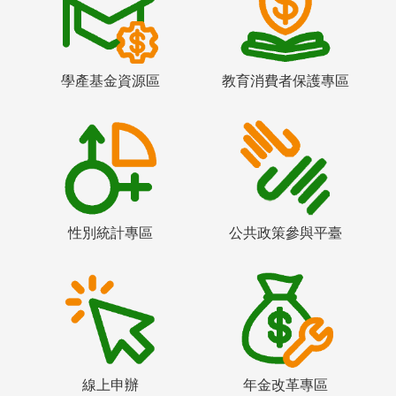
學產基金資源區
教育消費者保護專區
性別統計專區
公共政策參與平臺
線上申辦
年金改革專區