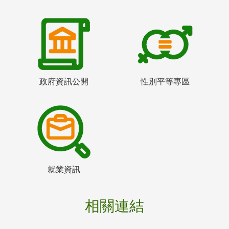
政府資訊公開
性別平等專區
就業資訊
相關連結