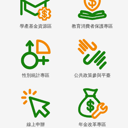
學產基金資源區
教育消費者保護專區
性別統計專區
公共政策參與平臺
線上申辦
年金改革專區