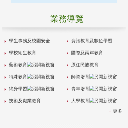
業務導覽
學生事務及校園安全
資訊教育及數位學習
學校衛生教育
國際及兩岸教育
藝術教育
原住民族教育
特殊教育
師資培育
終身學習
青年培育
技術及職業教育
大學教育
更多