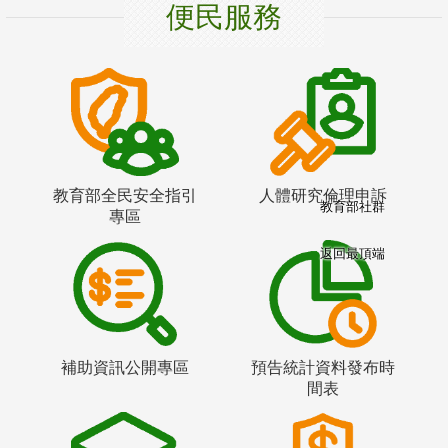
便民服務
教育部全民安全指引
人體研究倫理申訴
教育部社群
專區
返回最頂端
補助資訊公開專區
預告統計資料發布時
間表