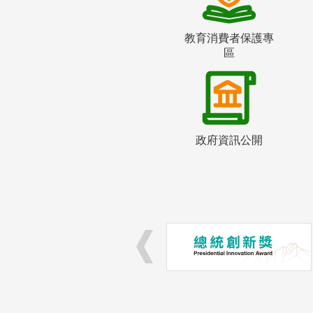
教育消費者保護專
區
政府資訊公開