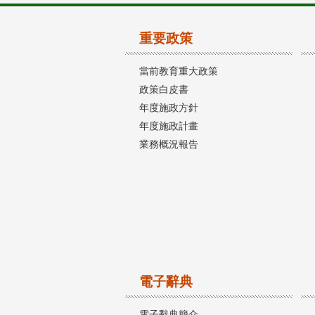
重要政策
當前教育重大政策
政策白皮書
年度施政方針
年度施政計畫
業務概況報告
電子辭典
電子辭典簡介