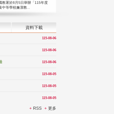
國教署於8月5日舉辦「115年度
中等學校廉潔教...
資料下載
115-08-06
115-08-06
驗
115-08-06
115-08-05
115-08-05
115-08-05
RSS
更多