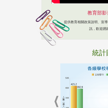
教育部影
提供教育相關政策說明、宣導
訊，歡迎踴
統計