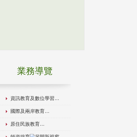
業務導覽
資訊教育及數位學習
國際及兩岸教育
原住民族教育
師資培育