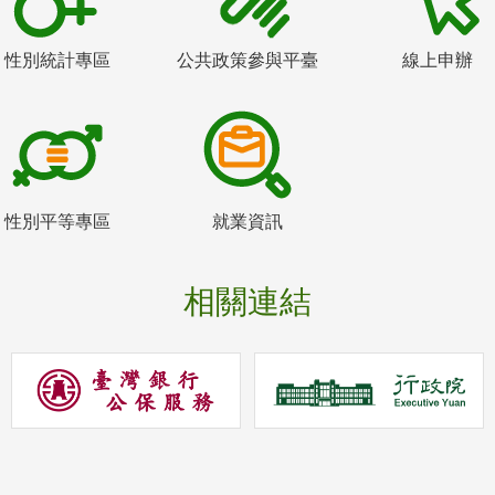
性別統計專區
公共政策參與平臺
線上申辦
性別平等專區
就業資訊
相關連結