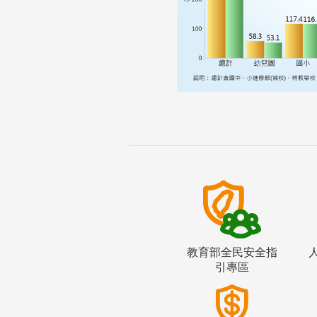
教育部全民安全指
引專區