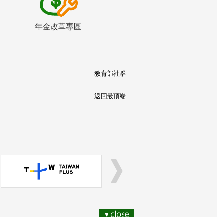
年金改革專區
教育部社群
返回最頂端