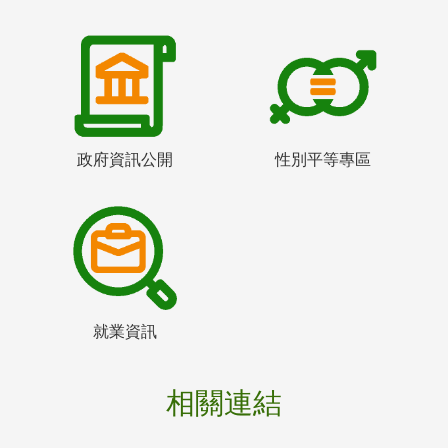
政府資訊公開
性別平等專區
就業資訊
相關連結