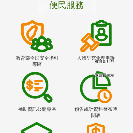
便民服務
教育部全民安全指引
人體研究倫理申訴
教育部社群
專區
返回最頂端
補助資訊公開專區
預告統計資料發布時
間表