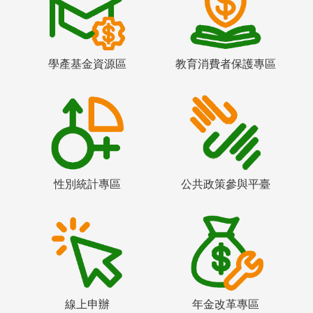
學產基金資源區
教育消費者保護專區
性別統計專區
公共政策參與平臺
線上申辦
年金改革專區