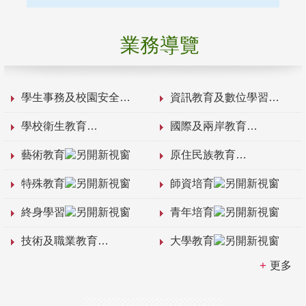
業務導覽
學生事務及校園安全
資訊教育及數位學習
學校衛生教育
國際及兩岸教育
藝術教育
原住民族教育
特殊教育
師資培育
終身學習
青年培育
技術及職業教育
大學教育
更多