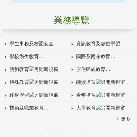
業務導覽
學生事務及校園安全
資訊教育及數位學習
學校衛生教育
國際及兩岸教育
藝術教育
原住民族教育
特殊教育
師資培育
終身學習
青年培育
技術及職業教育
大學教育
更多