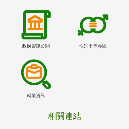
政府資訊公開
性別平等專區
就業資訊
相關連結