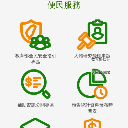
便民服務
教育部全民安全指引
人體研究倫理申訴
教育部社群
專區
返回最頂端
補助資訊公開專區
預告統計資料發布時
間表