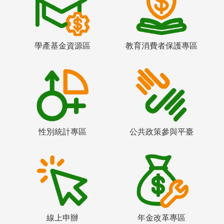
學產基金資源區
教育消費者保護專區
性別統計專區
公共政策參與平臺
線上申辦
年金改革專區