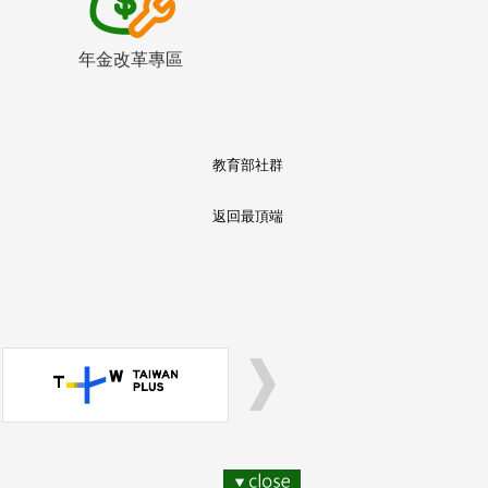
年金改革專區
教育部社群
返回最頂端