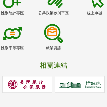
性別統計專區
公共政策參與平臺
線上申辦
性別平等專區
就業資訊
相關連結