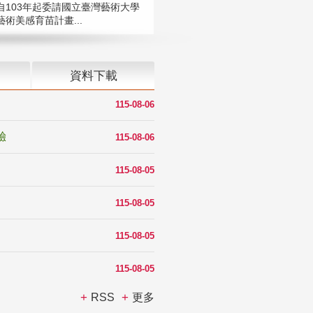
自103年起委請國立臺灣藝術大學
術美感育苗計畫...
資料下載
115-08-06
驗
115-08-06
115-08-05
115-08-05
115-08-05
115-08-05
RSS
更多