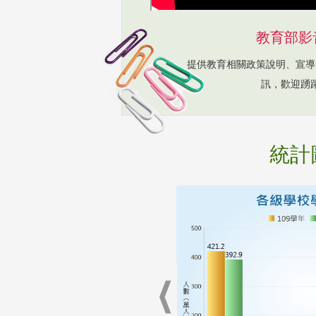
教育部影
提供教育相關政策說明、宣導
訊，歡迎踴
統計