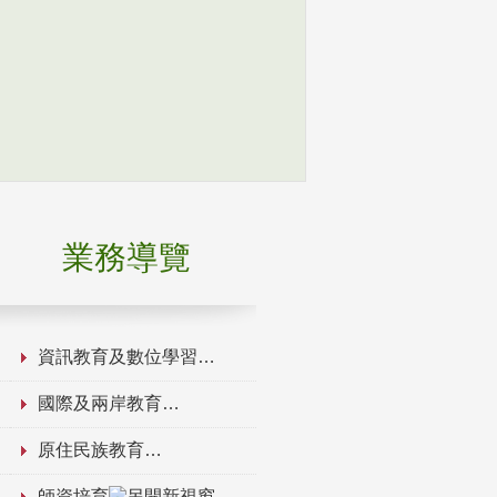
業務導覽
資訊教育及數位學習
國際及兩岸教育
原住民族教育
師資培育