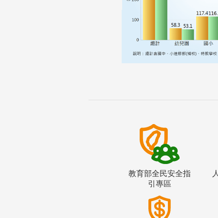
教育部全民安全指
引專區