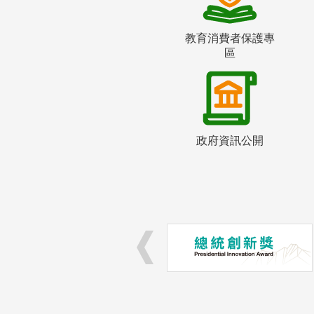
教育消費者保護專
區
政府資訊公開