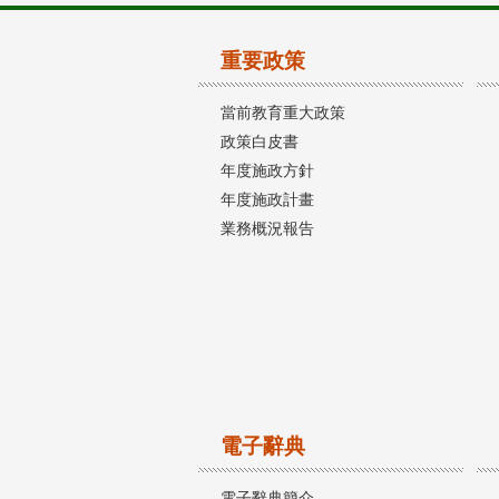
重要政策
當前教育重大政策
政策白皮書
年度施政方針
年度施政計畫
業務概況報告
電子辭典
電子辭典簡介