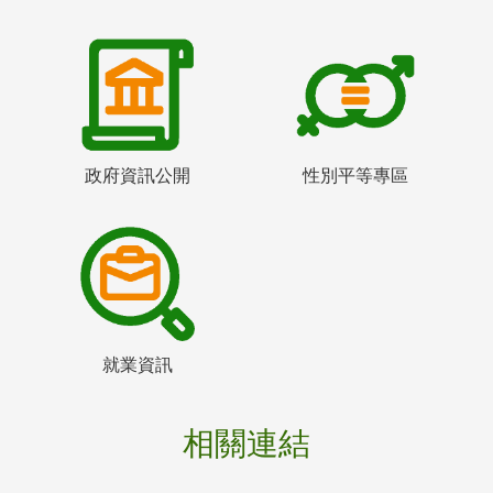
政府資訊公開
性別平等專區
就業資訊
相關連結