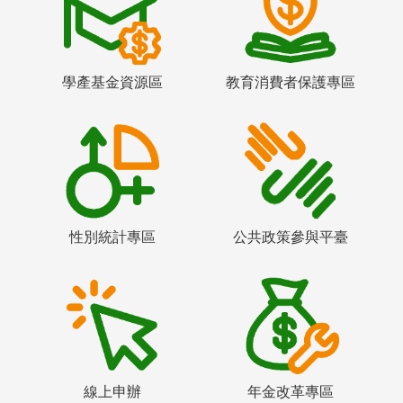
學產基金資源區
教育消費者保護專區
性別統計專區
公共政策參與平臺
線上申辦
年金改革專區