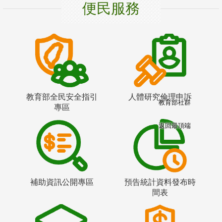
便民服務
教育部全民安全指引
人體研究倫理申訴
教育部社群
專區
返回最頂端
補助資訊公開專區
預告統計資料發布時
間表