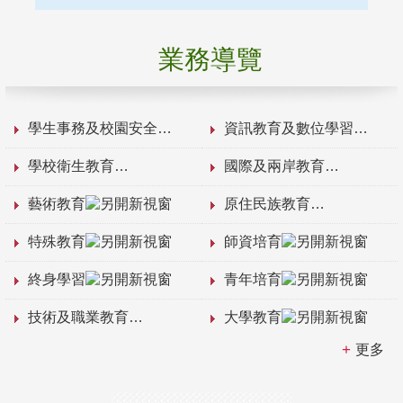
業務導覽
學生事務及校園安全
資訊教育及數位學習
學校衛生教育
國際及兩岸教育
藝術教育
原住民族教育
特殊教育
師資培育
終身學習
青年培育
技術及職業教育
大學教育
更多