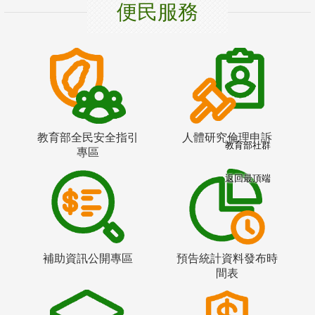
便民服務
教育部全民安全指引
人體研究倫理申訴
教育部社群
專區
返回最頂端
補助資訊公開專區
預告統計資料發布時
間表