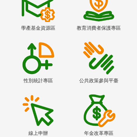
學產基金資源區
教育消費者保護專區
性別統計專區
公共政策參與平臺
線上申辦
年金改革專區