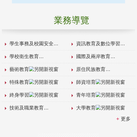
業務導覽
學生事務及校園安全
資訊教育及數位學習
學校衛生教育
國際及兩岸教育
藝術教育
原住民族教育
特殊教育
師資培育
終身學習
青年培育
技術及職業教育
大學教育
更多