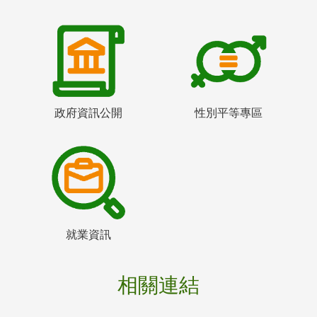
政府資訊公開
性別平等專區
就業資訊
相關連結