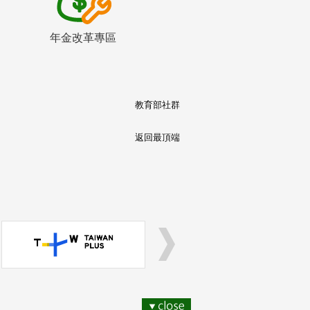
年金改革專區
教育部社群
返回最頂端