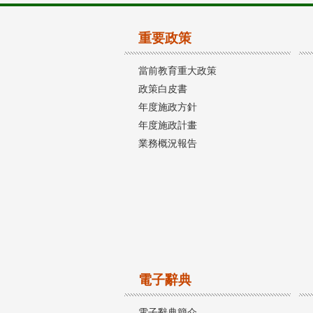
重要政策
當前教育重大政策
政策白皮書
年度施政方針
年度施政計畫
業務概況報告
電子辭典
電子辭典簡介