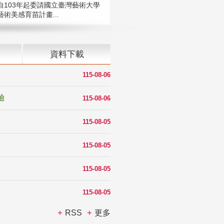
自103年起委請國立臺灣藝術大學
術美感育苗計畫...
資料下載
115-08-06
驗
115-08-06
115-08-05
115-08-05
115-08-05
115-08-05
RSS
更多