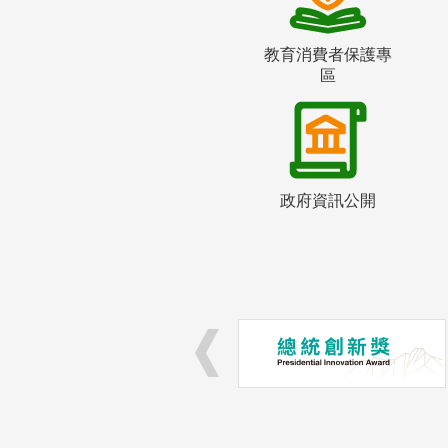
教育消費者保護專
區
政府資訊公開