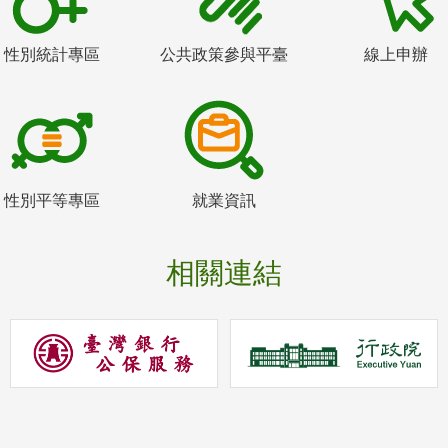
性別統計專區
公共政策參與平臺
線上申辦
性別平等專區
就業資訊
相關連結