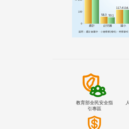
教育部全民安全指
引專區