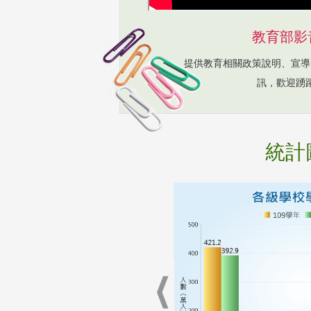
教育部影
提供教育相關政策說明、宣導
訊，歡迎踴
統計