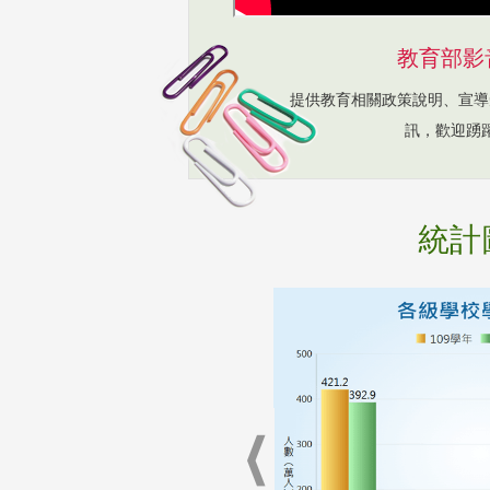
教育部影
提供教育相關政策說明、宣導
訊，歡迎踴
統計