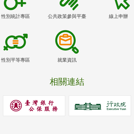
性別統計專區
公共政策參與平臺
線上申辦
性別平等專區
就業資訊
相關連結