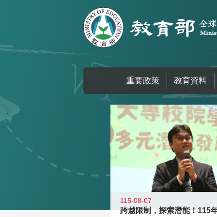
跳到主要內容區塊
重要政策
教育資料
:::
115-08-07