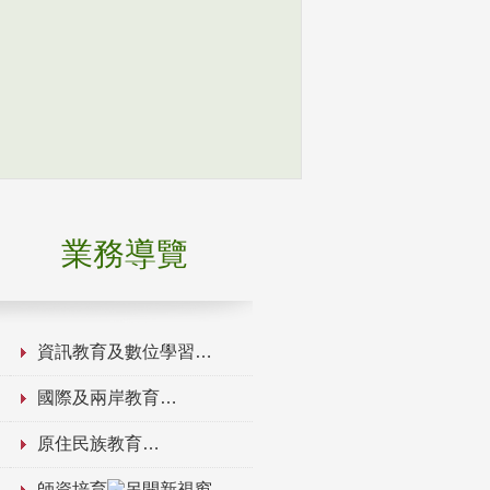
業務導覽
資訊教育及數位學習
國際及兩岸教育
原住民族教育
師資培育