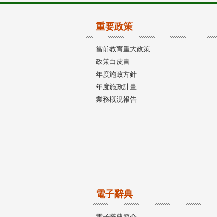
重要政策
當前教育重大政策
政策白皮書
年度施政方針
年度施政計畫
業務概況報告
電子辭典
電子辭典簡介