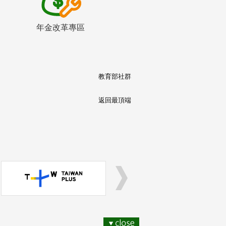
年金改革專區
教育部社群
返回最頂端