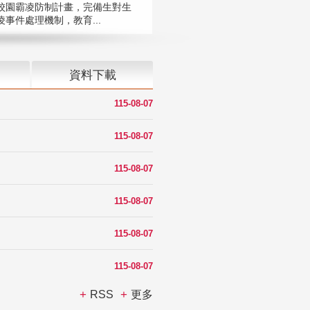
校園霸凌防制計畫，完備生對生
凌事件處理機制，教育...
資料下載
115-08-07
115-08-07
115-08-07
115-08-07
115-08-07
115-08-07
RSS
更多