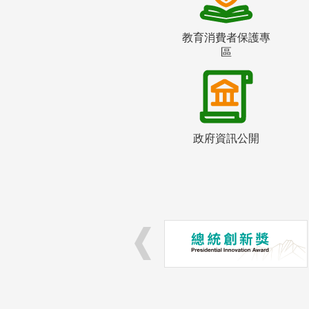
教育消費者保護專
區
政府資訊公開