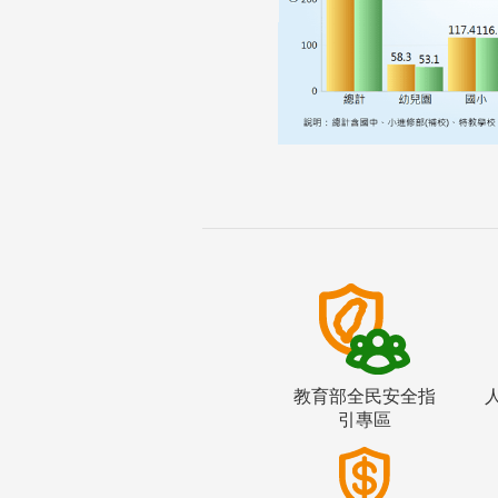
教育部全民安全指
引專區