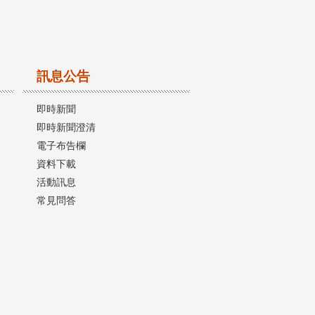
訊息公告
即時新聞
即時新聞澄清
電子布告欄
資料下載
活動訊息
常見問答