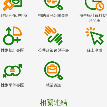
人體研究倫理申訴
補助資訊公開專區
預告統計資料發
時間表
性別統計專區
公共政策參與平臺
線上申辦
性別平等專區
就業資訊
相關連結