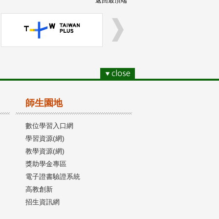
返回最頂端
師生園地
數位學習入口網
學習資源(網)
教學資源(網)
獎助學金專區
電子證書驗證系統
高教創新
招生資訊網