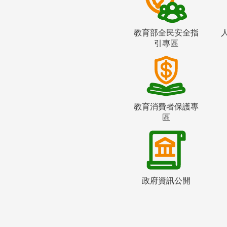
教育部全民安全指
引專區
教育消費者保護專
區
政府資訊公開