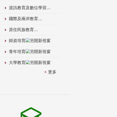
資訊教育及數位學習
國際及兩岸教育
原住民族教育
師資培育
青年培育
大學教育
更多