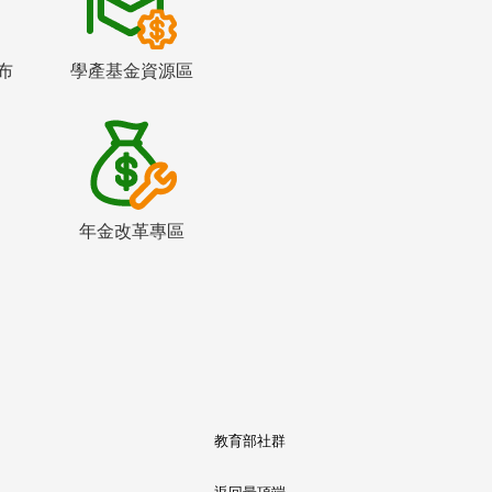
布
學產基金資源區
年金改革專區
教育部社群