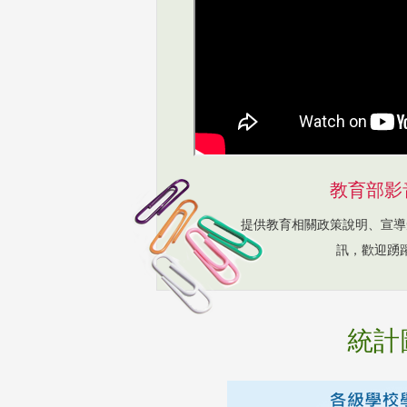
教育部影
提供教育相關政策說明、宣導
訊，歡迎踴
統計