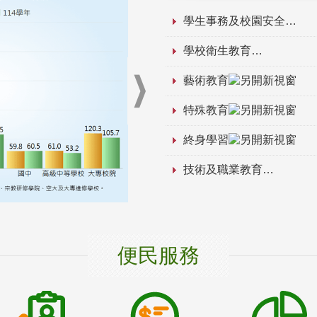
學生事務及校園安全
學校衛生教育
藝術教育
特殊教育
終身學習
技術及職業教育
便民服務