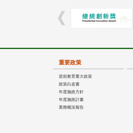
重要政策
當前教育重大政策
政策白皮書
年度施政方針
年度施政計畫
業務概況報告