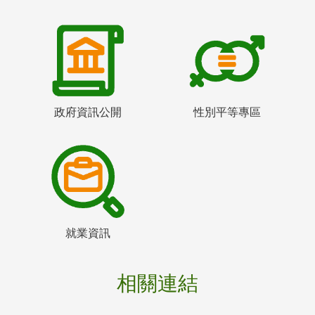
政府資訊公開
性別平等專區
就業資訊
相關連結