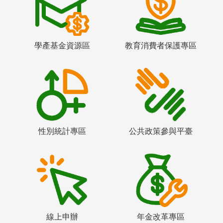
學產基金資源區
教育消費者保護專區
性別統計專區
公共政策參與平臺
線上申辦
年金改革專區