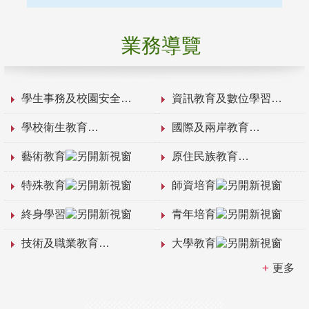
業務導覽
學生事務及校園安全
資訊教育及數位學習
學校衛生教育
國際及兩岸教育
藝術教育
原住民族教育
特殊教育
師資培育
終身學習
青年培育
技術及職業教育
大學教育
更多