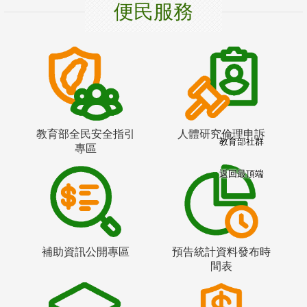
便民服務
教育部全民安全指引
人體研究倫理申訴
教育部社群
專區
返回最頂端
補助資訊公開專區
預告統計資料發布時
間表